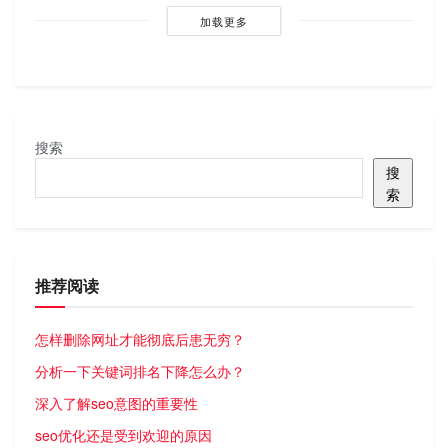
加载更多
搜索
搜
索
推荐阅读
怎样删除网址才能彻底后患无穷？
分析一下关键词排名下降怎么办？
深入了解seo意图的重要性
seo优化还是受到欢迎的原因