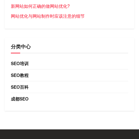
新网站如何正确的做网站优化?
网站优化与网站制作时应该注意的细节
分类中心
SEO培训
SEO教程
SEO百科
成都SEO