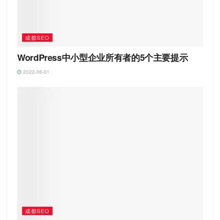
成都SEO
WordPress中小型企业所有者的5个主要提示
2022-06-01
成都SEO