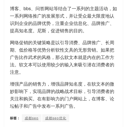
博客、bbs、问答网站等结合了一系列的主题活动，如
一系列网络推广的发展形式，并让受众最大限度地认
识到企业的品牌优势，注重企业信息化、品牌推广、
提高知名度。尼斯，促进销售的目的。
网络促销的关键策略是以引导消费、品牌推广、长周
期、低价格等优势分析软性文具的无形营销。如果把
广告比作武术的风格，那么软文本就是内在的工作方
法。软文本可以使用较少的输入来吸引潜在消费者的
注意。
增强产品的销售力，增强品牌知名度，在软文本的微
妙影响下，实现品牌的战略战术目标，引导消费者的
关注和购买。在有影响力的门户网站上，在博客、论
坛帖子和广告中发布一系列广告。
标签：
成都seo
成都seo优化