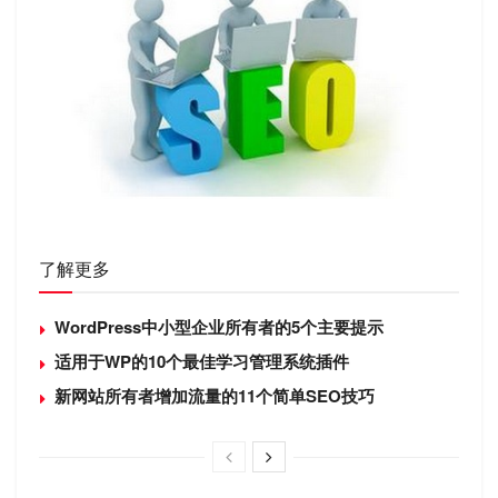
了解更多
WordPress中小型企业所有者的5个主要提示
适用于WP的10个最佳学习管理系统插件
新网站所有者增加流量的11个简单SEO技巧