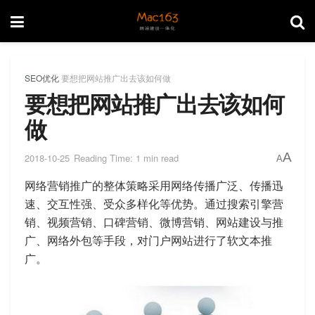
SEO优化
要想把网站推广出去该如何做
要想把网站推广出去该如何
做
A
2018-10-25
Reading Time: 1 min read
A
网络营销推广的整体策略采用网络传播广泛、传播迅
速、交互性强、受众多样化等优势。通过搜索引擎营
销、视频营销、口碑营销、微博营销、网站建设与推
广、网络外包等手段，对门户网站进行了软文本推
广。