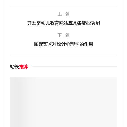
上一篇
开发婴幼儿教育网站应具备哪些功能
下一篇
图形艺术对设计心理学的作用
站长
推荐