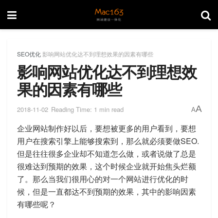
SEO优化
影响网站优化达不到理想效果的因素有哪些
影响网站优化达不到理想效
果的因素有哪些
A
2018-11-02
Reading Time: 1 min read
A
企业网站制作好以后，要想被更多的用户看到，要想
用户在搜索引擎上能够搜索到，那么就必须要做SEO.
但是往往很多企业却不知道怎么做，或者说做了总是
很难达到预期的效果，这个时候企业就开始焦头烂额
了。那么当我们很用心的对一个网站进行优化的时
候，但是一直都达不到预期的效果，其中的影响因素
有哪些呢？