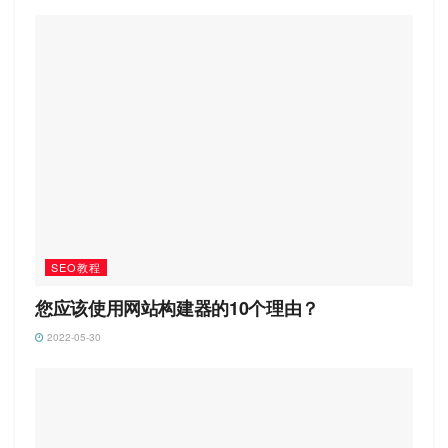
SEO教程
您应该使用网站构建器的10个理由？
2022-05-30