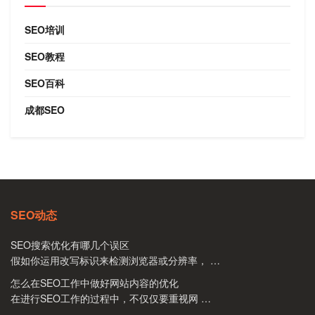
SEO培训
SEO教程
SEO百科
成都SEO
SEO动态
SEO搜索优化有哪几个误区
假如你运用改写标识来检测浏览器或分辨率， …
怎么在SEO工作中做好网站内容的优化
在进行SEO工作的过程中，不仅仅要重视网 …