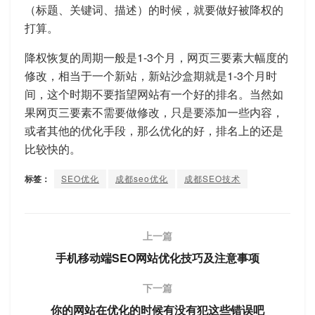
（标题、关键词、描述）的时候，就要做好被降权的
打算。
降权恢复的周期一般是1-3个月，网页三要素大幅度的
修改，相当于一个新站，新站沙盒期就是1-3个月时
间，这个时期不要指望网站有一个好的排名。当然如
果网页三要素不需要做修改，只是要添加一些内容，
或者其他的优化手段，那么优化的好，排名上的还是
比较快的。
标签：
SEO优化
成都seo优化
成都SEO技术
上一篇
手机移动端SEO网站优化技巧及注意事项
下一篇
你的网站在优化的时候有没有犯这些错误吧