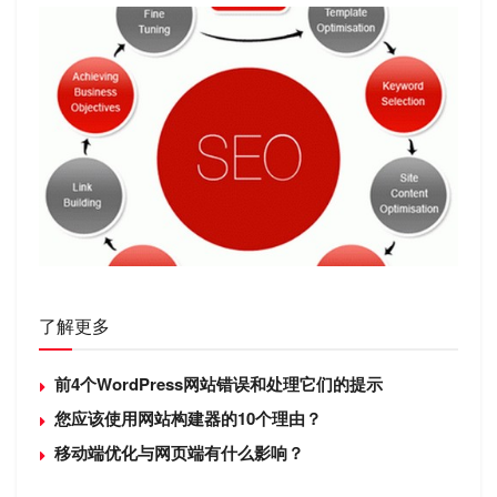
了解更多
前4个WordPress网站错误和处理它们的提示
您应该使用网站构建器的10个理由？
移动端优化与网页端有什么影响？