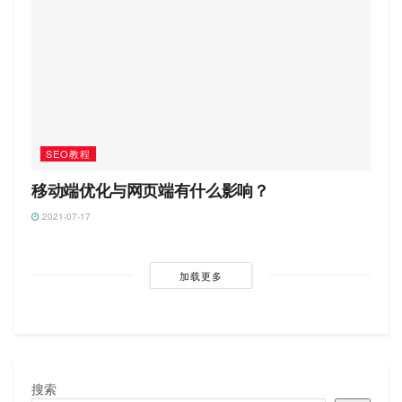
SEO教程
移动端优化与网页端有什么影响？
2021-07-17
加载更多
搜索