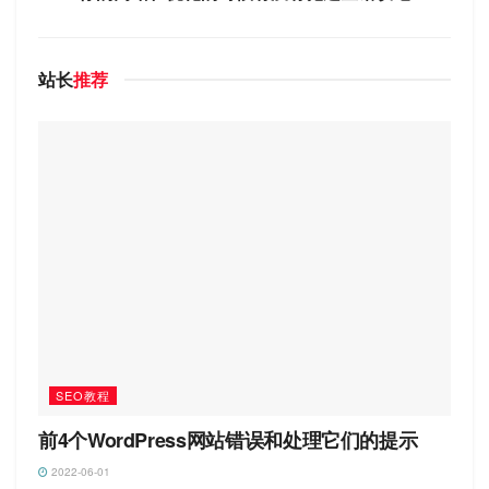
站长
推荐
SEO教程
前4个WordPress网站错误和处理它们的提示
2022-06-01