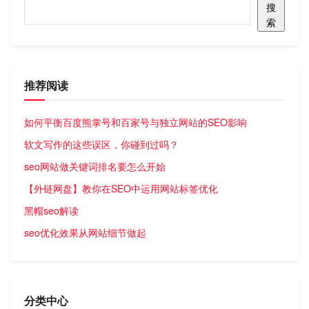
搜
索
推荐阅读
如何平衡百度熊掌号和百家号与独立网站的SEO影响
软文写作的这些误区，你碰到过吗？
seo网站做关键词排名要怎么开始
【外链网盘】教你在SEO中运用网站标签优化
黑帽seo解读
seo优化效果从网站细节做起
分类中心