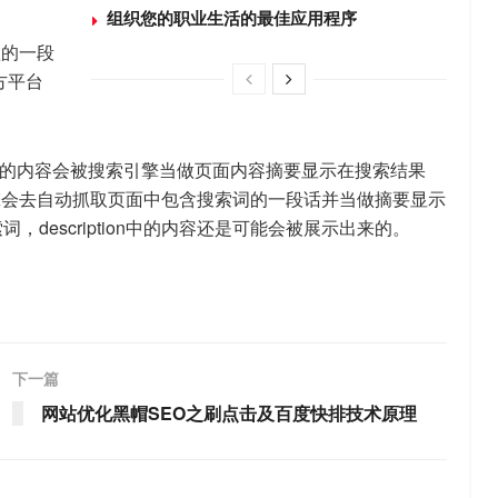
组织您的职业生活的最佳应用程序
短的一段
方平台
iption中的内容会被搜索引擎当做页面内容摘要显示在搜索结果
搜索引擎会去自动抓取页面中包含搜索词的一段话并当做摘要显示
description中的内容还是可能会被展示出来的。
下一篇
网站优化黑帽SEO之刷点击及百度快排技术原理