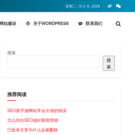
星期二, 10 2 月, 2026
网站建设
关于WORDPRESS
联系我们
搜索
搜
索
推荐阅读
SEO新手做网站常会出现的错误
怎么结合SEO做好新闻营销
已收录文章为什么会被删除