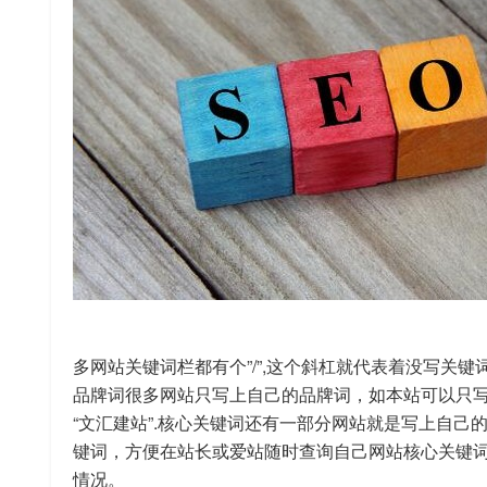
多网站关键词栏都有个”/”,这个斜杠就代表着没写关键
品牌词很多网站只写上自己的品牌词，如本站可以只写
“文汇建站”.核心关键词还有一部分网站就是写上自己
键词，方便在站长或爱站随时查询自己网站核心关键
情况。