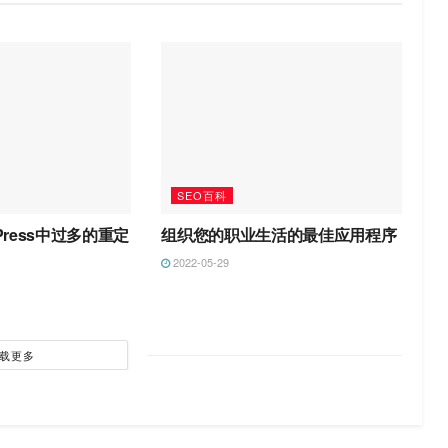
SEO百科
Press中过多的重定
组织您的职业生活的最佳应用程序
2022-05-29
载更多