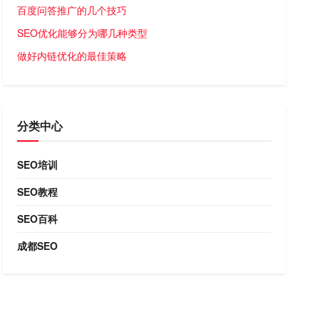
百度问答推广的几个技巧
SEO优化能够分为哪几种类型
做好内链优化的最佳策略
分类中心
SEO培训
SEO教程
SEO百科
成都SEO