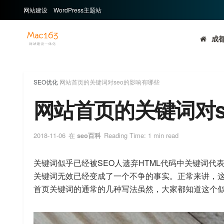
网站建设
WordPress主题站
成都
SEO优化
网站首页的关键词对seo的影响有哪些
网站首页的关键词对s
2018-11-06
在
seo百科
Reading Time: 1 min read
关键词似乎已经被SEO人遗弃HTML代码中关键词
关键词无效已经变成了一个不争的事实。正常来讲，
首页关键词的通常的几种写法虽然，大家都知道这个