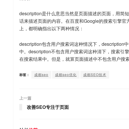
description是什么意思当然是页面描述的页面，用简
话来描述页面的内容。在百度和Google的搜索引擎官
上，都明确指出以下两种情况：
description包含用户搜索词这种情况下，descr
中。description不包含用户搜索词这种清下，
在搜索结果中。但是，就算页面描述中不包含用户搜索词，
标签：
成都seo
成都seo优化
成都SEO技术
上一篇
改善SEO专注于页面