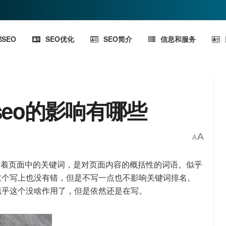
SEO
SEO优化
SEO简介
信息和服务
eo的影响有哪些
A
A
代表着页面中的关键词，是对页面内容的概括性的词语。似乎
这个写上也没有错，但是不写一点也不影响关键词排名。
似乎这个没啥作用了，但是依然还是在写。