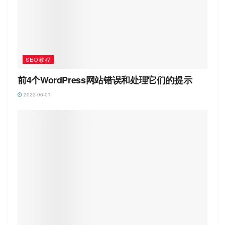
SEO教程
前4个WordPress网站错误和处理它们的提示
2022-06-01