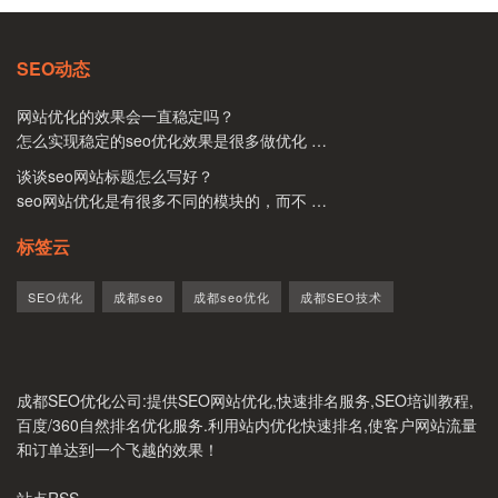
SEO动态
网站优化的效果会一直稳定吗？
怎么实现稳定的seo优化效果是很多做优化 …
谈谈seo网站标题怎么写好？
seo网站优化是有很多不同的模块的，而不 …
标签云
SEO优化
成都seo
成都seo优化
成都SEO技术
成都SEO优化公司
:提供SEO网站优化,快速排名服务,SEO培训教程,
百度/360自然排名优化服务.利用站内优化快速排名,使客户网站流量
和订单达到一个飞越的效果！
站点RSS