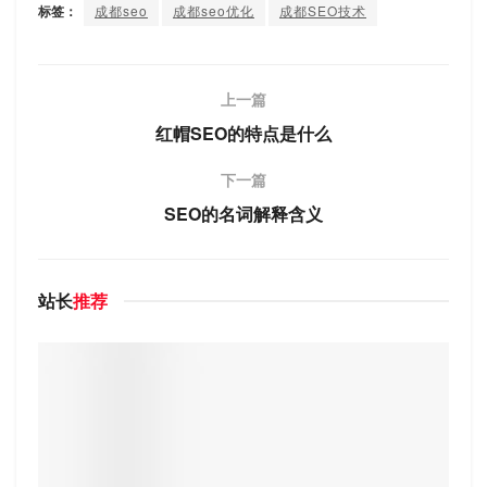
标签：
成都seo
成都seo优化
成都SEO技术
上一篇
红帽SEO的特点是什么
下一篇
SEO的名词解释含义
站长
推荐