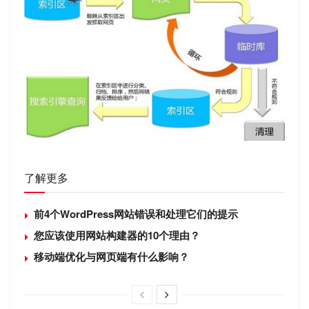
了解更多
前4个WordPress网站错误和处理它们的提示
您应该使用网站构建器的10个理由？
移动端优化与网页端有什么影响？