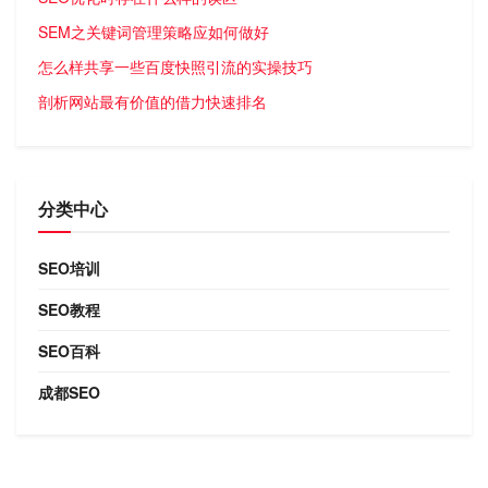
SEM之关键词管理策略应如何做好
怎么样共享一些百度快照引流的实操技巧
剖析网站最有价值的借力快速排名
分类中心
SEO培训
SEO教程
SEO百科
成都SEO