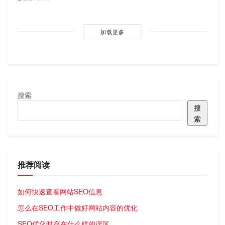
加载更多
搜索
搜
索
推荐阅读
如何快速查看网站SEO信息
怎么在SEO工作中做好网站内容的优化
SEO优化时存在什么样的误区