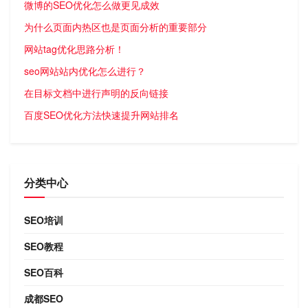
微博的SEO优化怎么做更见成效
为什么页面内热区也是页面分析的重要部分
网站tag优化思路分析！
seo网站站内优化怎么进行？
在目标文档中进行声明的反向链接
百度SEO优化方法快速提升网站排名
分类中心
SEO培训
SEO教程
SEO百科
成都SEO