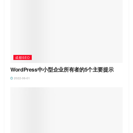
成都SEO
WordPress中小型企业所有者的5个主要提示
2022-06-01