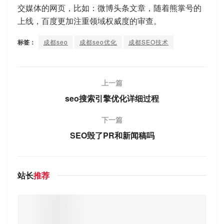
交媒体的网页，比如：微博头条文章，随着熊掌号的
上线，百度更加注重领域权威度的审查。
标签：
成都seo
成都seo优化
成都SEO技术
上一篇
seo搜索引擎优化详细过程
下一篇
SEO毁了PR和新闻稿吗
站长
推荐