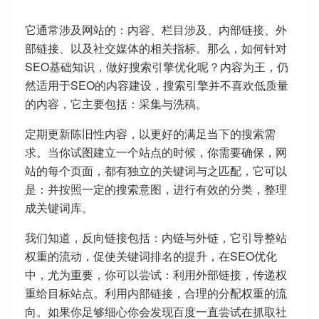
它通常涉及网站的：内容、栏目涉及、内部链接、外
部链接、以及社交媒体的相关指标。那么，如何针对
SEO基础知识，做好搜索引擎优化呢？内容为王，仍
然适用于SEO的内容建设，搜索引擎并不喜欢低质量
的内容，它主要包括：采集与洗稿。
定期更新陈旧性内容，以更好的满足当下的搜索需
求。当你试图建立一个站点的时候，你需要确保，网
站的每个页面，都有独立的关键词与之匹配，它可以
是：并按照一定的搜索意图，进行有效的分类，整理
成关键词库。
我们知道，反向链接包括：内链与外链，它引导整站
权重的流动，促使关键词排名的提升，在SEO优化
中，尤为重要，你可以尝试：利用外部链接，传递权
重给目标站点。利用内部链接，合理的分配权重的流
向。如果你足够细心你会发现百度一直尝试在抓取社