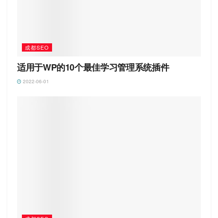
成都SEO
适用于WP的10个最佳学习管理系统插件
2022-06-01