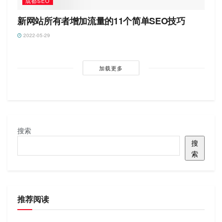
成都SEO
新网站所有者增加流量的11个简单SEO技巧
2022-05-29
加载更多
搜索
搜
索
推荐阅读