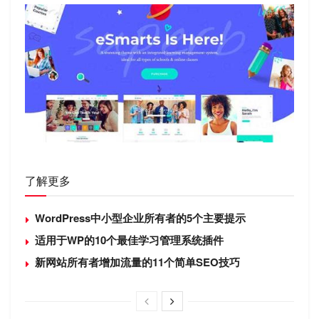
了解更多
WordPress中小型企业所有者的5个主要提示
适用于WP的10个最佳学习管理系统插件
新网站所有者增加流量的11个简单SEO技巧