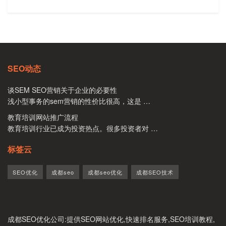
SEO动态
谈SEM SEO营销关于企业的必要性
浅小型事务的sem营销的性价比很高，这是 …
教育培训网站推广流程
教育培训行业已成为投资热点。很多投资者对 …
标签云
SEO优化
成都seo
成都seo优化
成都SEO技术
成都SEO优化公司
:提供SEO网站优化,快速排名服务,SEO培训教程,