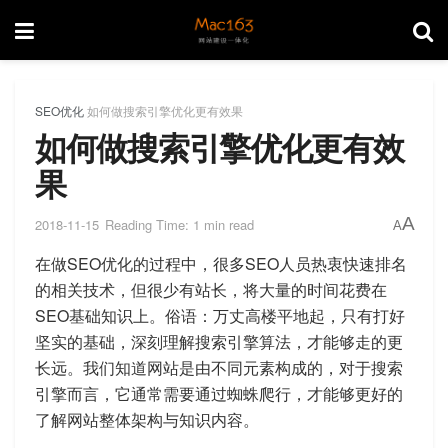
SEO优化
如何做搜索引擎优化更有效果
如何做搜索引擎优化更有效
果
A
2018-11-15
Reading Time: 1 min read
A
在做SEO优化的过程中，很多SEO人员热衷快速排名
的相关技术，但很少有站长，将大量的时间花费在
SEO基础知识上。俗语：万丈高楼平地起，只有打好
坚实的基础，深刻理解搜索引擎算法，才能够走的更
长远。我们知道网站是由不同元素构成的，对于搜索
引擎而言，它通常需要通过蜘蛛爬行，才能够更好的
了解网站整体架构与知识内容。