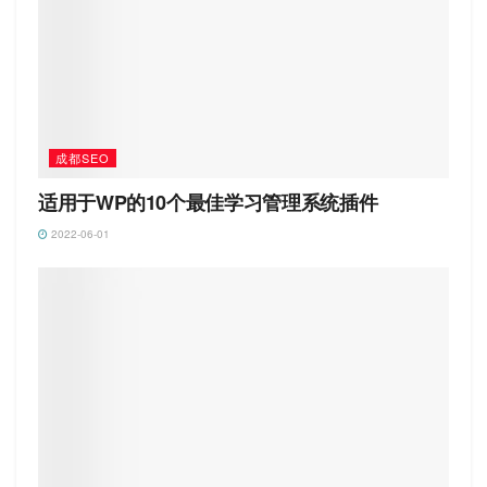
成都SEO
适用于WP的10个最佳学习管理系统插件
2022-06-01