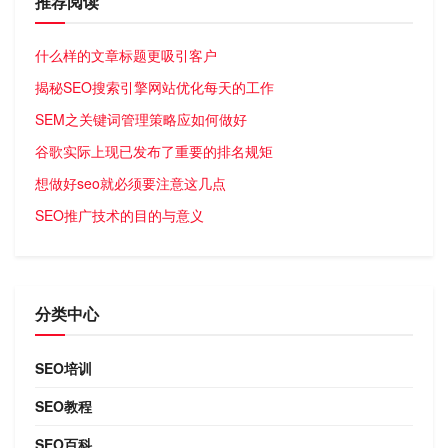
推荐阅读
什么样的文章标题更吸引客户
揭秘SEO搜索引擎网站优化每天的工作
SEM之关键词管理策略应如何做好
谷歌实际上现已发布了重要的排名规矩
想做好seo就必须要注意这几点
SEO推广技术的目的与意义
分类中心
SEO培训
SEO教程
SEO百科