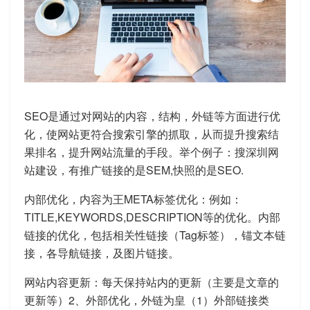
SEO是通过对网站的内容，结构，外链等方面进行优
化，使网站更符合搜索引擎的抓取，从而提升搜索结
果排名，提升网站流量的手段。举个例子：搜深圳网
站建设，有推广链接的是SEM,快照的是SEO.
内部优化，内容为王META标签优化：例如：
TITLE,KEYWORDS,DESCRIPTION等的优化。内部
链接的优化，包括相关性链接（Tag标签），锚文本链
接，各导航链接，及图片链接。
网站内容更新：每天保持站内的更新（主要是文章的
更新等）2、外部优化，外链为皇（1）外部链接类