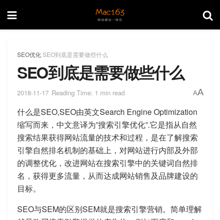
SEO优化
SEO到底是需要做些什么
SEO到底是需要做些什么
A
2018-11-17
Reading Time: 1 min read
A
什么是SEO,SEO由英文Search Engine Optimization
缩写而来，中文意译为”搜索引擎优化”.它是指从自然
搜索结果获得网站流量的技术和过程，是在了解搜索
引擎自然排名机制的基础上，对网站进行内部及外部
的调整优化，改进网站在搜索引擎中的关键词自然排
名，获得更多流量，从而达成网站销售及品牌建设的
目标。
SEO与SEM的区别SEM就是搜索引擎营销。简单理解