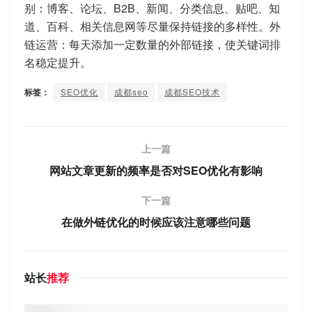
别：博客、论坛、B2B、新闻、分类信息、贴吧、知
道、百科、相关信息网等尽量保持链接的多样性。外
链运营：每天添加一定数量的外部链接，使关键词排
名稳定提升。
标签：
SEO优化
成都seo
成都SEO技术
上一篇
网站文章更新的频率是否对SEO优化有影响
下一篇
在做外链优化的时候应该注意哪些问题
站长
推荐