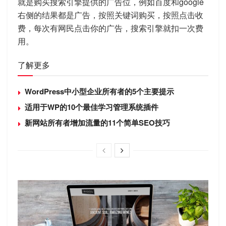
就是购买搜索引擎提供的广告位，例如百度和google
右侧的结果都是广告，按照关键词购买，按照点击收
费，每次有网民点击你的广告，搜索引擎就扣一次费
用。
了解更多
WordPress中小型企业所有者的5个主要提示
适用于WP的10个最佳学习管理系统插件
新网站所有者增加流量的11个简单SEO技巧