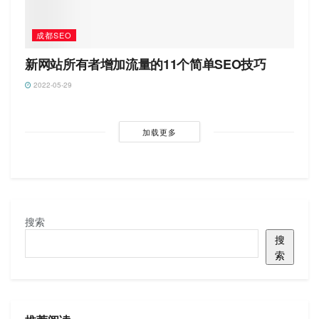
成都SEO
新网站所有者增加流量的11个简单SEO技巧
2022-05-29
加载更多
搜索
搜
索