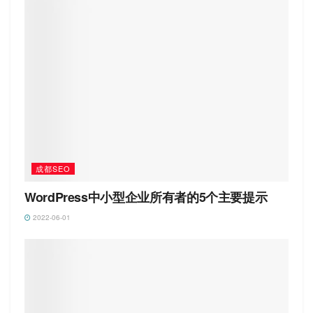
成都SEO
WordPress中小型企业所有者的5个主要提示
2022-06-01