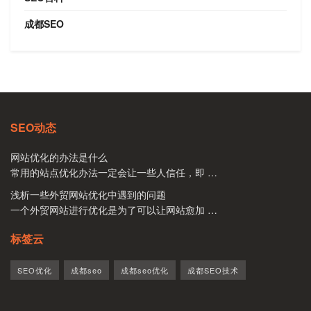
成都SEO
SEO动态
网站优化的办法是什么
常用的站点优化办法一定会让一些人信任，即 …
浅析一些外贸网站优化中遇到的问题
一个外贸网站进行优化是为了可以让网站愈加 …
标签云
SEO优化
成都seo
成都seo优化
成都SEO技术