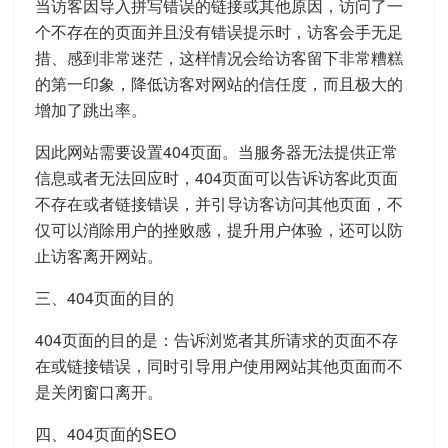
当访客因导入拼写错误的链接或其他原因，访问了一
个不存在的页面并且没有错误提示时，访客会手无足
措、感到非常迷茫，这样情况会给访客留下非常糟糕
的第一印象，降低访客对网站的信任度，而且极大的
增加了跳出率。
因此网站需要设置404页面。当服务器无法提供正常
信息或者无法回应时，404页面可以告诉访客此页面
不存在或者链接错误，并引导访客访问其他页面，不
仅可以消除用户的挫败感，提升用户体验，还可以防
止访客离开网站。
三、404页面的目的
404页面的目的是：告诉浏览者其所请求的页面不存
在或链接错误，同时引导用户使用网站其他页面而不
是关闭窗口离开。
四、404页面的SEO