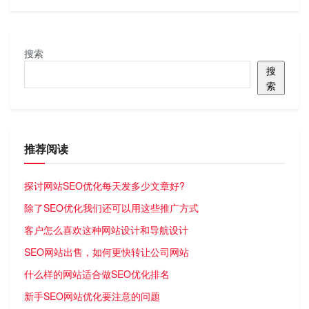
搜索
搜
索
推荐阅读
探讨网站SEO优化每天发多少文章好?
除了SEO优化我们还可以用这些推广方式
客户怎么喜欢这种网站设计和导航设计
SEO网站出售，如何更快转让公司网站
什么样的网站适合做SEO优化排名
新手SEO网站优化要注意的问题