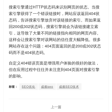
搜索引擎通过HTTP状态码来识别网页的状态。当搜
索引擎获得了一个错误链接时，网站应该返回404状
态码，告诉搜索引擎放弃对该链接的索引。而如果返
回200或302状态码，搜索引擎就会为该链接建立索
引，这导致了大量不同的链接指向相同的网页内容。
这样会让搜索引擎对该网站的信任度大幅降低。很多
网站存在这个问题：404页面返回的是200或302状态
码而不是404状态码。
自定义404错误页面是增强用户体验的很好的做法，
但在应用过程中往往并未注意到404页面对搜索引擎
的影响。
标签：
SEO优化
成都seo
成都SEO技术
上一篇