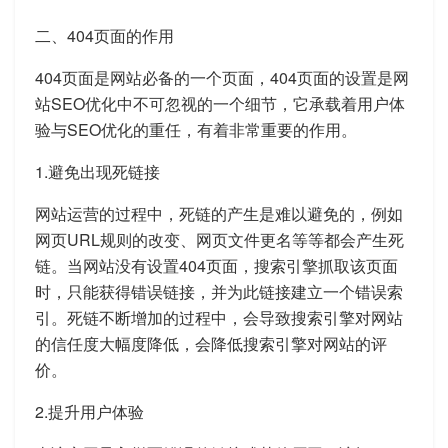
二、404页面的作用
404页面是网站必备的一个页面，404页面的设置是网
站SEO优化中不可忽视的一个细节，它承载着用户体
验与SEO优化的重任，有着非常重要的作用。
1.避免出现死链接
网站运营的过程中，死链的产生是难以避免的，例如
网页URL规则的改变、网页文件更名等等都会产生死
链。当网站没有设置404页面，搜索引擎抓取该页面
时，只能获得错误链接，并为此链接建立一个错误索
引。死链不断增加的过程中，会导致搜索引擎对网站
的信任度大幅度降低，会降低搜索引擎对网站的评
价。
2.提升用户体验