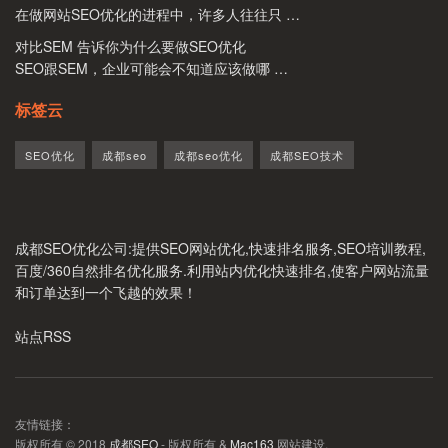
在做网站SEO优化的进程中，许多人往往只 …
对比SEM 告诉你为什么要做SEO优化
SEO跟SEM，企业可能会不知道应该做哪 …
标签云
SEO优化
成都seo
成都seo优化
成都SEO技术
成都SEO优化公司
:提供SEO网站优化,快速排名服务,SEO培训教程,
百度/360自然排名优化服务.利用站内优化快速排名,使客户网站流量
和订单达到一个飞越的效果！
站点RSS
友情链接：
版权所有 © 2018
成都SEO
- 版权所有 &
Mac163
网站建设.