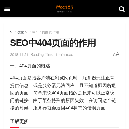
SEO优化
SEO中404页面的作用
SEO中404页面的作用
A
2018-11-21
Reading Time: 1 min read
A
一、404页面的概述
404页面是指客户端在浏览网页时，服务器无法正常
提供信息，或是服务器无法回应，且不知道原因所返
回的页面。简单来说404页面指的是原来可以正常访
问的链接，由于某些特殊的原因失效，在访问这个链
接的时候，服务器就会返回404状态的错误页面。
了解更多