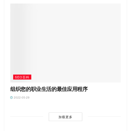
SEO百科
组织您的职业生活的最佳应用程序
2022-05-29
加载更多