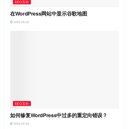
SEO百科
在WordPress网站中显示谷歌地图
2022-06-02
SEO百科
如何修复WordPress中过多的重定向错误？
2022-05-29