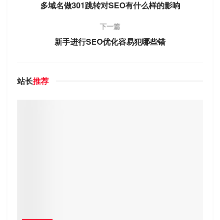
多域名做301跳转对SEO有什么样的影响
下一篇
新手进行SEO优化容易犯哪些错
站长
推荐