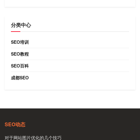
分类中心
SEO培训
SEO教程
SEO百科
成都SEO
SEO动态
对于网站图片优化的几个技巧