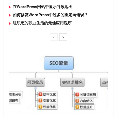
在WordPress网站中显示谷歌地图
如何修复WordPress中过多的重定向错误？
组织您的职业生活的最佳应用程序