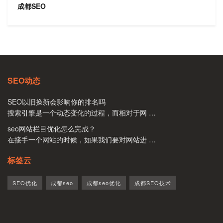
成都SEO
SEO动态
SEO以旧换新会影响你的排名吗
搜索引擎是一个动态变化的过程，而相对于网 …
seo网站栏目优化怎么完成？
在接手一个网站的时候，如果我们要对网站进 …
标签云
SEO优化
成都seo
成都seo优化
成都SEO技术