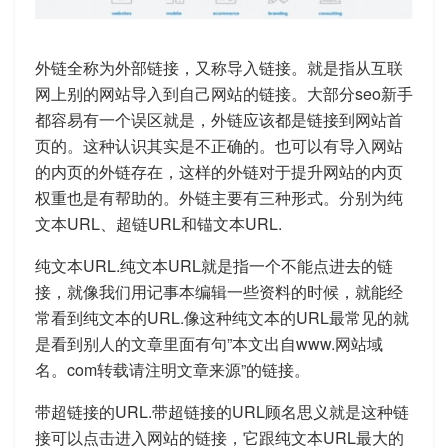
外链全称为外部链接，又称导入链接。就是指从互联
网上别的网站导入到自己网站的链接。大部分seo新手
都容易有一个误区就是，外链应该都是链接到网站首
页的。这种认识其实是不正确的。也可以有导入网站
的内页的外链存在，这样的外链对于提升网站的内页
权重也是有帮助的。外链主要有三种形式。分别为纯
文本URL、超链URL和锚文本URL.
纯文本URL.纯文本URL就是指一个不能点进去的链
接，就像我们用记事本编辑一些资料的时候，就能经
常看到纯文本的URL.像这种纯文本的URL最常见的就
是看到别人的文章里面有句”本文出自www.网站域
名。com转载请注明文章来源”的链接。
带超链接的URL.带超链接的URL顾名思义就是这种链
接可以点击进入网站的链接，它跟纯文本URL最大的