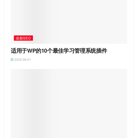
成都SEO
适用于WP的10个最佳学习管理系统插件
2022-06-01