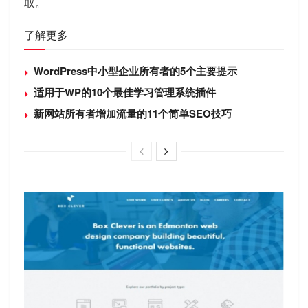
取。
了解更多
WordPress中小型企业所有者的5个主要提示
适用于WP的10个最佳学习管理系统插件
新网站所有者增加流量的11个简单SEO技巧