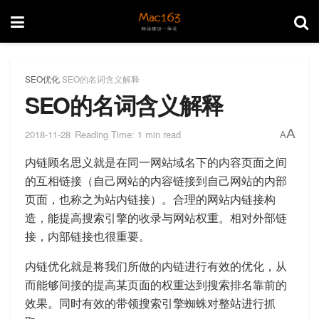
SEO优化
SEO的名词含义解释
SEO的名词含义解释
A
2018-11-28
Reading Time: 1 min read
A
内链顾名思义就是在同一网站域名下的内容页面之间
的互相链接（自己网站的内容链接到自己网站的内部
页面，也称之为站内链接）。合理的网站内链接构
造，能提高搜索引擎的收录与网站权重。相对外部链
接，内部链接也很重要。
内链优化就是将我们所做的内链进行有效的优化，从
而能够间接的提高某页面的权重达到搜索排名靠前的
效果。同时有效的带领搜索引擎蜘蛛对整站进行抓