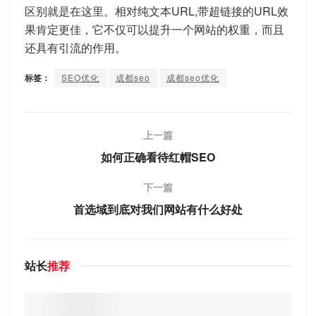
区别就是在这里。相对纯文本URL,带超链接的URL效
果肯定更佳，它不仅可以提升一个网站的权重，而且
还具有引流的作用。
标签：
SEO优化
成都seo
成都seo优化
上一篇
如何正确看待红帽SEO
下一篇
首选域到底对我们网站有什么好处
站长
推荐