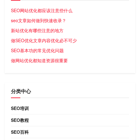
SEO网站优化都应该注意些什么
seo文章如何做到快速收录？
新站优化有哪些注意的地方
做SEO优化文章内容优化必不可少
SEO基本功的常见优化问题
做网站优化都知道资源很重要
分类中心
SEO培训
SEO教程
SEO百科