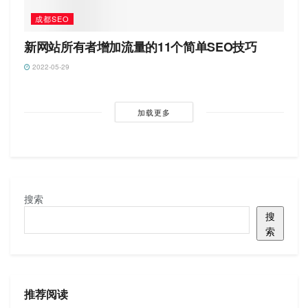
成都SEO
新网站所有者增加流量的11个简单SEO技巧
2022-05-29
加载更多
搜索
搜
索
推荐阅读