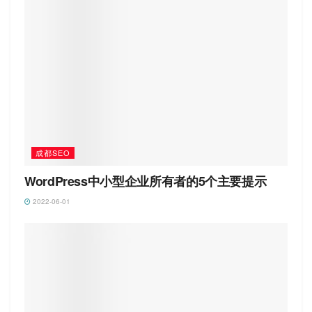
成都SEO
WordPress中小型企业所有者的5个主要提示
2022-06-01