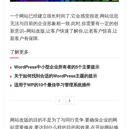
一个网站已经建立很长时间了,它会感觉很老.网站信息
无法与目前的企业形象相一致.此时,你需要有一定的创
新意识–网站改版,让客户快速了解你,让老客户惊喜,让
新客户有保障.
了解更多
WordPress中小型企业所有者的5个主要提示
关于如何找到合适的WordPress主题的提示
适用于WP的10个最佳学习管理系统插件
网站改版的目的不是为了与同行竞争.要确保企业的网
站需要修改,要达到什么样的目的和效果.在开始网站修