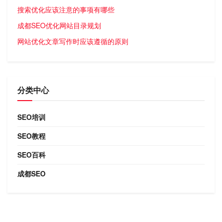
搜索优化应该注意的事项有哪些
成都SEO优化网站目录规划
网站优化文章写作时应该遵循的原则
分类中心
SEO培训
SEO教程
SEO百科
成都SEO