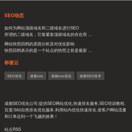
SEO动态
如何为网站顶级域名和二级域名进行SEO
所谓的二级域名，它靠紧靠顶级域名的存在而 …
网站快照回档的原因分析及对优化影响
快照回档表示的是一个站点的快照之前是最新 …
标签云
SEO优化
成都seo
成都seo优化
成都SEO技术
成都SEO优化公司
:提供SEO网站优化,快速排名服务,SEO培训教程,
百度/360自然排名优化服务.利用站内优化快速排名,使客户网站流量
和订单达到一个飞越的效果！
站点RSS