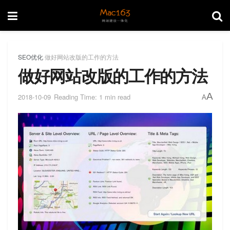
SEO优化
做好网站改版的工作的方法
做好网站改版的工作的方法
A
2018-10-09
Reading Time: 1 min read
A