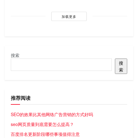
加载更多
搜索
搜
索
推荐阅读
SEO的效果比其他网络广告营销的方式好吗
seo网页质量到底需要怎么提高？
百度排名更新阶段哪些事项值得注意