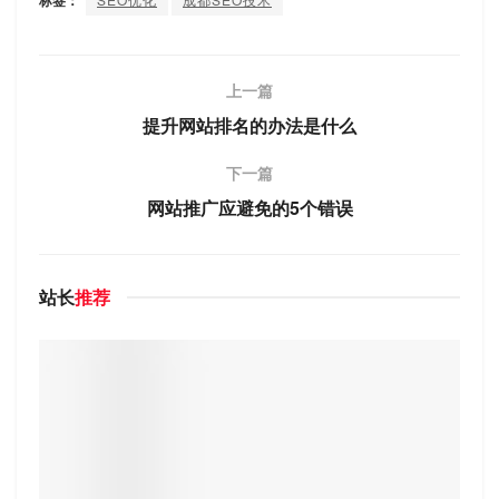
标签：
上一篇
提升网站排名的办法是什么
下一篇
网站推广应避免的5个错误
站长
推荐