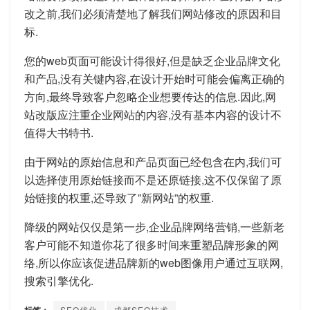
改之前,我们必须清楚地了解我们网站修改的原因和目
标.
您的web页面可能设计得很好,但是缺乏企业品牌文化
和产品,没有关键内容,在设计开始时可能会偏离正确的
方向,最终导致客户忽略企业想要传达的信息.因此,网
站改版应注重企业网站的内容,没有基本内容的设计不
值得大书特书.
由于网站的原始信息和产品页面已经包含在内,我们可
以选择使用原始链接而不是还原链接,这不仅保留了原
始链接的权重,还导致了”新网站”的权重.
降级的网站仅仅是第一步,企业品牌网络营销,一些新老
客户可能不知道你花了很多时间来重塑品牌形象的网
络,所以你应该促进品牌新的web图像用户通过互联网,
搜索引擎优化.
SEO优化
成都SEO技术