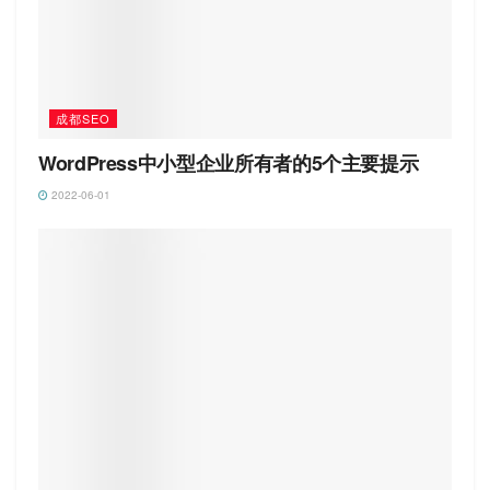
成都SEO
WordPress中小型企业所有者的5个主要提示
2022-06-01