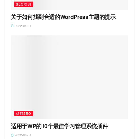
SEO培训
关于如何找到合适的WordPress主题的提示
2022-06-01
成都SEO
适用于WP的10个最佳学习管理系统插件
2022-06-01