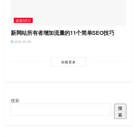
成都SEO
新网站所有者增加流量的11个简单SEO技巧
2022-05-29
加载更多
搜索
搜
索