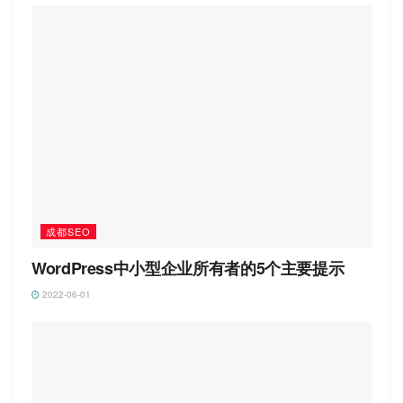
成都SEO
WordPress中小型企业所有者的5个主要提示
2022-06-01