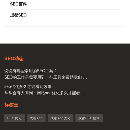
SEO百科
成都SEO
SEO动态
说说有哪些常用的SEO工具？
SEO的工作是需要用到一些工具来帮助我们 …
seo优化多久才能看到效果
常常会有人问到：网站seo优化多久才能看 …
标签云
SEO优化
成都seo
成都seo优化
成都SEO技术