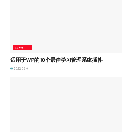
成都SEO
适用于WP的10个最佳学习管理系统插件
2022-06-01