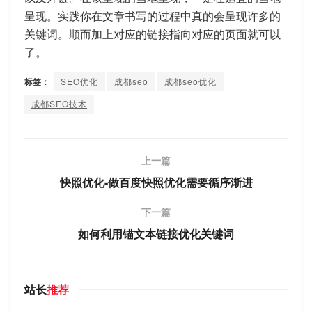
呈现。实践你在文章书写的过程中真的会呈现许多的
关键词。顺而加上对应的链接指向对应的页面就可以
了。
标签：
SEO优化
成都seo
成都seo优化
成都SEO技术
上一篇
快照优化-做百度快照优化需要循序渐进
下一篇
如何利用锚文本链接优化关键词
站长
推荐