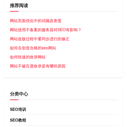
推荐阅读
网站页面优化中的词频及密度
网站使用不备案的服务器对SEO有影响？
网站改版过程中要同步进行的修正
如何去创造合格的seo网站
如何快速的收录网站
网站不被百度收录是有哪些原因
分类中心
SEO培训
SEO教程