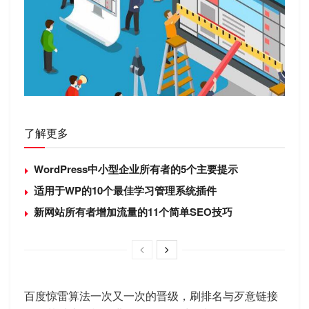
了解更多
WordPress中小型企业所有者的5个主要提示
适用于WP的10个最佳学习管理系统插件
新网站所有者增加流量的11个简单SEO技巧
百度惊雷算法一次又一次的晋级，刷排名与歹意链接