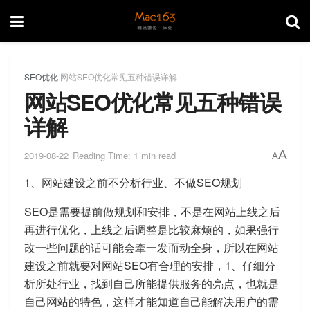
SEO优化
网站SEO优化常见五种错误详解
网站SEO优化常见五种错误
详解
A
2019-08-22
Reading Time: 1 min read
A
1、网站建设之前不分析行业、不做SEO规划
SEO是需要提前做规划和安排，不是在网站上线之后
再进行优化，上线之后调整是比较麻烦的，如果强行
改一些问题的话可能会牵一发而动全身，所以在网站
建设之前就要对网站SEO有合理的安排，1、仔细分
析所处行业，找到自己所能提供服务的亮点，也就是
自己网站的特色，这样才能知道自己能解决用户的需