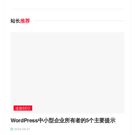
站长
推荐
成都SEO
WordPress中小型企业所有者的5个主要提示
2022-06-01