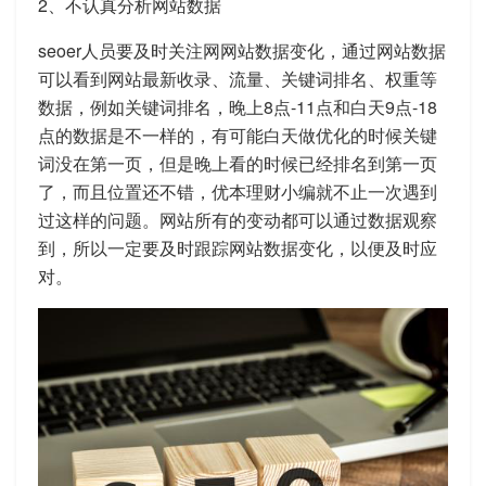
2、不认真分析网站数据
seoer人员要及时关注网网站数据变化，通过网站数据
可以看到网站最新收录、流量、关键词排名、权重等
数据，例如关键词排名，晚上8点-11点和白天9点-18
点的数据是不一样的，有可能白天做优化的时候关键
词没在第一页，但是晚上看的时候已经排名到第一页
了，而且位置还不错，优本理财小编就不止一次遇到
过这样的问题。网站所有的变动都可以通过数据观察
到，所以一定要及时跟踪网站数据变化，以便及时应
对。