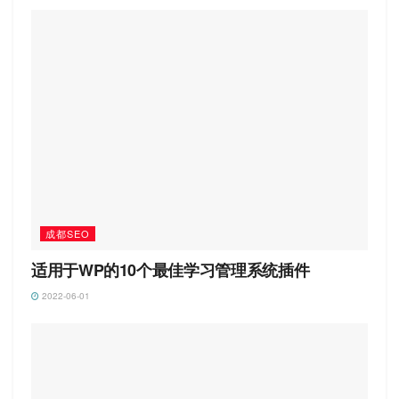
成都SEO
适用于WP的10个最佳学习管理系统插件
2022-06-01