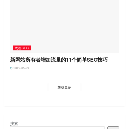
成都SEO
新网站所有者增加流量的11个简单SEO技巧
2022-05-29
加载更多
搜索