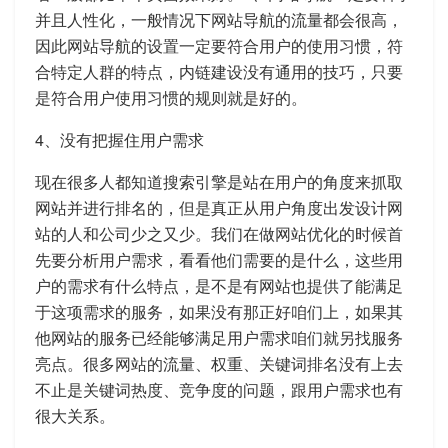
并且人性化，一般情况下网站导航的流量都会很高，
因此网站导航的设置一定要符合用户的使用习惯，符
合特定人群的特点，内链建设没有通用的技巧，只要
是符合用户使用习惯的规则就是好的。
4、没有把握住用户需求
现在很多人都知道搜索引擎是站在用户的角度来抓取
网站并进行排名的，但是真正从用户角度出发设计网
站的人和公司少之又少。我们在做网站优化的时候首
先要分析用户需求，看看他们需要的是什么，这些用
户的需求有什么特点，是不是有网站也提供了能满足
于这项需求的服务，如果没有那正好咱们上，如果其
他网站的服务已经能够满足用户需求咱们就另找服务
亮点。很多网站的流量、权重、关键词排名没有上去
不止是关键词热度、竞争度的问题，跟用户需求也有
很大关系。