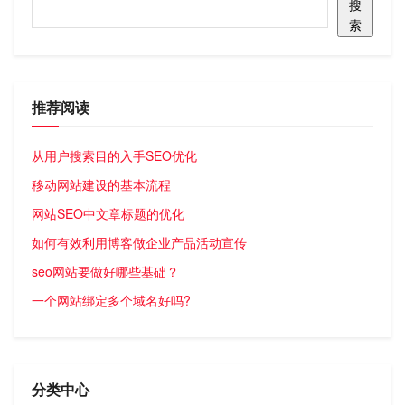
搜
索
推荐阅读
从用户搜索目的入手SEO优化
移动网站建设的基本流程
网站SEO中文章标题的优化
如何有效利用博客做企业产品活动宣传
seo网站要做好哪些基础？
一个网站绑定多个域名好吗?
分类中心