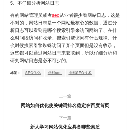
5、不仔细分析网站日志
有的网站管理员或者
seo
从业者很少看网站日志，这是
不对的，网站日志是一个网站最核心的数据，通过分
析日志可以看到是哪个搜索引擎来访问网站了、在什
么时间段访问和收录、搜索引擎访问有什么规律、什
么时候搜索引擎蜘蛛访问了某个页面但是没有收录，
这些都可以通过网站日志来获取到，所以仔细分析和
研究网站日志是必不可少的。
标签：
SEO优化
成都seo
成都SEO技术
上一篇
网站如何优化使关键词排名稳定在百度首页
下一篇
新人学习网站优化应具备哪些素质