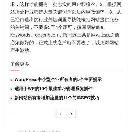
求，这样才能拥有一批忠实的用户和粉丝。2、根据网
站所处行业筛选大量关键词为以后内容做铺垫。3、从
已经筛选出的行业关键词里寻找能概括网站提供服务
的关键词，不要多3至4个即可，撰写网站title、
keywords、description，撰写这三条是网站上线之前
必须做好的，正式上线之后就不要改了，以免对网站
产生波动。
了解更多
WordPress中小型企业所有者的5个主要提示
适用于WP的10个最佳学习管理系统插件
新网站所有者增加流量的11个简单SEO技巧