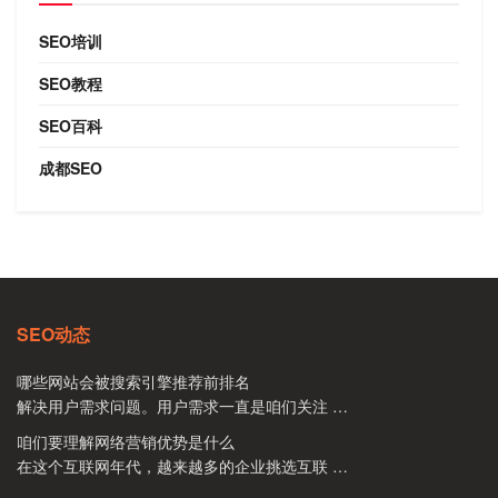
SEO培训
SEO教程
SEO百科
成都SEO
SEO动态
哪些网站会被搜索引擎推荐前排名
解决用户需求问题。用户需求一直是咱们关注 …
咱们要理解网络营销优势是什么
在这个互联网年代，越来越多的企业挑选互联 …