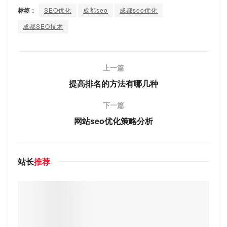
标签：
SEO优化
成都seo
成都seo优化
成都SEO技术
上一篇
提高排名的方法有哪几种
下一篇
网站seo优化策略分析
站长
推荐