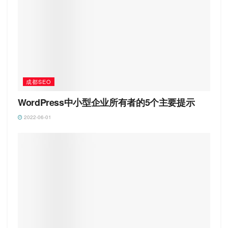
成都SEO
WordPress中小型企业所有者的5个主要提示
2022-06-01