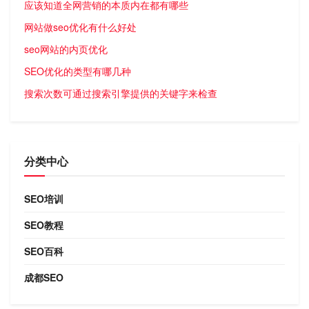
应该知道全网营销的本质内在都有哪些
网站做seo优化有什么好处
seo网站的内页优化
SEO优化的类型有哪几种
搜索次数可通过搜索引擎提供的关键字来检查
分类中心
SEO培训
SEO教程
SEO百科
成都SEO