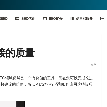
SEO
SEO优化
SEO简介
信息和服务
接的质量
A
A
EO领域仍然是一个有价值的工具。现在您可以完成改进
链接建设的价值，所以考虑这些技巧和如何应用这些技巧