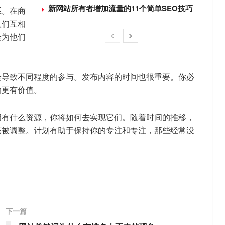
新网站所有者增加流量的11个简单SEO技巧
系。在商
人们互相
会为他们
会导致不同程度的参与。发布内容的时间也很重要。你必
动更有价值。
拥有什么资源，你将如何去实现它们。随着时间的推移，
该被调整。计划有助于保持你的专注和专注，那些经常没
下一篇