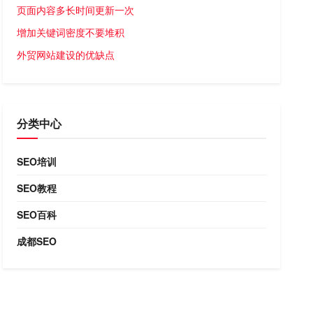
页面内容多长时间更新一次
增加关键词密度不要堆积
外贸网站建设的优缺点
分类中心
SEO培训
SEO教程
SEO百科
成都SEO