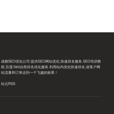
成都SEO优化公司
:提供SEO网站优化,快速排名服务,SEO培训教
程,百度/360自然排名优化服务.利用站内优化快速排名,使客户网
站流量和订单达到一个飞越的效果！
站点RSS