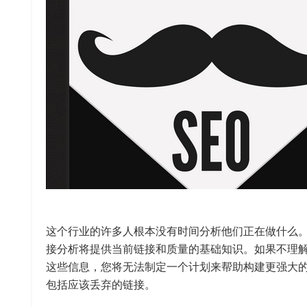
这个行业的许多人根本没有时间分析他们正在做什么
接分析将提供当前链接和质量的基础知识。如果不理
这些信息，您将无法制定一个计划来帮助构建更强大
包括应该丢弃的链接。