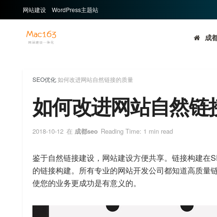
网站建设
WordPress主题站
成都
SEO优化
如何改进网站自然链接的质量
如何改进网站自然链
2018-10-12
在
成都seo
Reading Time: 1 min read
鉴于自然链接建设，网站建设方便共享。链接构建在S
的链接构建。所有专业的网站开发公司都知道高质量
使您的业务更成功是有意义的。