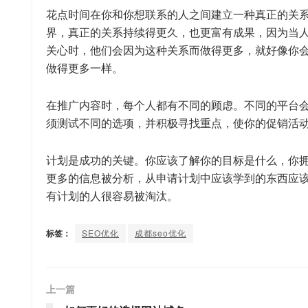
花点时间在你和你想联系的人之间建立一种真正的关
界，真正的关系持续得更久，也更富有成果，因为当
关心时，他们会因为这种关系而做得更多，就好像你
做得更多一样。
在推广内容时，每个人都有不同的顾虑。不同的平台
须测试不同的选项，并积极寻找重点，使你的促销活
计划是成功的关键。你应该了解你的目标是什么，你
更多的信息被分析，从申请计划中应该学到的东西应
有计划的人很容易被淘汰。
标签：
SEO优化
成都seo优化
上一篇