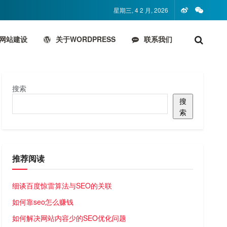
星期三, 4 2 月, 2026
网站建设
关于WORDPRESS
联系我们
搜索
搜
索
推荐阅读
细谈百度惊雷算法与SEO的关联
如何靠seo怎么赚钱
如何解决网站内容少的SEO优化问题