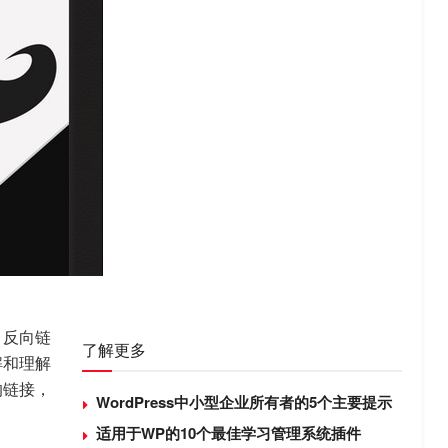
。反向链
了解更多
解和理解
的链接，
WordPress中小型企业所有者的5个主要提示
适用于WP的10个最佳学习管理系统插件