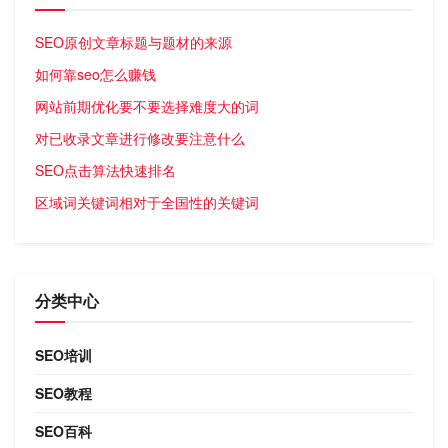
SEO原创文章标题与题材的来源
如何靠seo怎么赚钱
网站前期优化要不要选择难度大的词
对已收录文章进行修改要注意什么
SEO点击算法快速排名
区域词关键词相对于全国性的关键词
分类中心
SEO培训
SEO教程
SEO百科