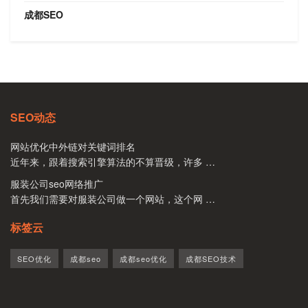
成都SEO
SEO动态
网站优化中外链对关键词排名
近年来，跟着搜索引擎算法的不算晋级，许多 …
服装公司seo网络推广
首先我们需要对服装公司做一个网站，这个网 …
标签云
SEO优化
成都seo
成都seo优化
成都SEO技术