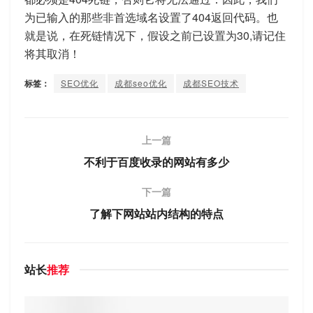
为已输入的那些非首选域名设置了404返回代码。也
就是说，在死链情况下，假设之前已设置为30,请记住
将其取消！
标签：
SEO优化
成都seo优化
成都SEO技术
上一篇
不利于百度收录的网站有多少
下一篇
了解下网站站内结构的特点
站长
推荐