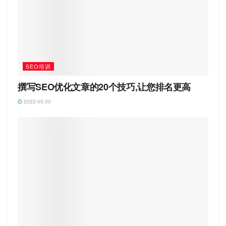
SEO培训
撰写SEO优化文章的20个技巧,让您排名更高
2022-05-30