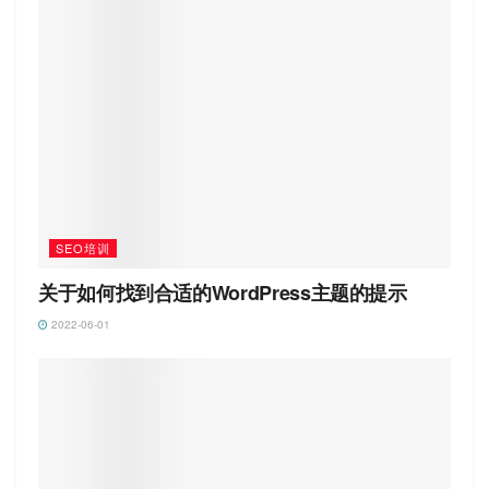
SEO培训
关于如何找到合适的WordPress主题的提示
2022-06-01