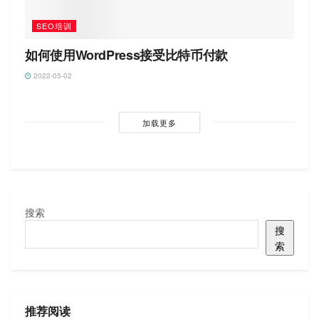
SEO培训
如何使用WordPress接受比特币付款
2022-05-02
加载更多
搜索
搜
索
推荐阅读