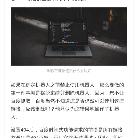
删除百度快照用什么方法好
如果在绑定机器人之前禁止使用机器人，那么要做的
第一件事就是摆脱束缚并删除机器人。因为，您不让
百度抓取，百度当然不知道您是否仍然可以使用这些
链接，应该删除吗？他只认为您错误地操作了机器
人。
设置404后，百度封闭式功能请求的前提是所有链接
都必须是404死链，否则它将无法通过：因此，我们