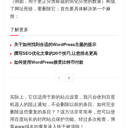
（例如，用于更正分类标题的简化分类的数量）构成
了网址死链，要删除它；首先要具体解决第一个麻
烦：
了解更多
关于如何找到合适的WordPress主题的提示
撰写SEO优化文章的20个技巧,让您排名更高
如何使用WordPress接受比特币付款
实际上，它仅适用于新的站点设置，我只会收到百度
机器人的阻止通知，不会删除以前的条目。如何完全
删除这些重复的条目？？该方法非常简单，您可以使
用百度站长的封闭站点保护功能。经过多次检查，博
客www域名的重复录入终于被清除！