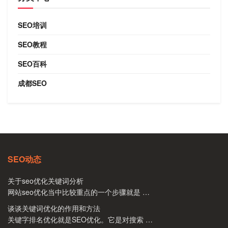
SEO培训
SEO教程
SEO百科
成都SEO
SEO动态
关于seo优化关键词分析
网站seo优化当中比较重点的一个步骤就是 …
谈谈关键词优化的作用和方法
关键字排名优化就是SEO优化。它是对搜索 …