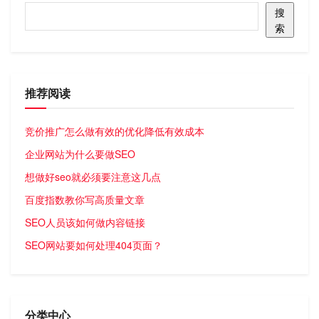
搜
索
推荐阅读
竞价推广怎么做有效的优化降低有效成本
企业网站为什么要做SEO
想做好seo就必须要注意这几点
百度指数教你写高质量文章
SEO人员该如何做内容链接
SEO网站要如何处理404页面？
分类中心