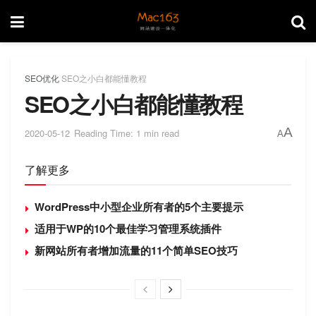
SEO优化
SEO之小白都能懂教程
SEO之小白都能懂教程
A
2020-05-12
Reading Time: 1 min read
A
了解更多
WordPress中小型企业所有者的5个主要提示
适用于WP的10个最佳学习管理系统插件
新网站所有者增加流量的11个简单SEO技巧