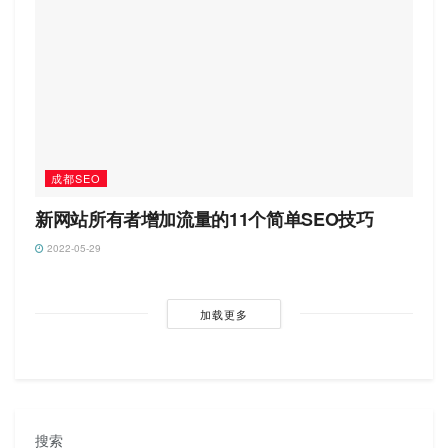
成都SEO
新网站所有者增加流量的11个简单SEO技巧
2022-05-29
加载更多
搜索