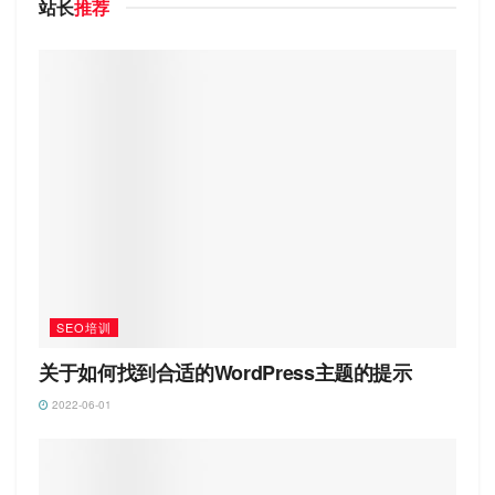
站长
推荐
SEO培训
关于如何找到合适的WordPress主题的提示
2022-06-01