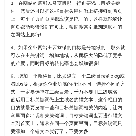
3、在网站的底部以及页脚那一行也要添加目标关键
词，然后还可以把这些目标关键词做上链接链到首页
上，每个子页的页脚都应该是统一的，这样就能够让
网页都能够转接到首页上，帮助搜索引擎蜘蛛顺利的
在网站上爬行!
4、如果企业网站主要营销的目标是分地域的，那么就
可以在主关键词上增加地域，从而极大的降低了竞争
的难度，同时目标的转化率也会增加很多!
6、增加一个新栏目，比如建立一个二级目录的blog或
者bbs等，根据你企业所属的行业不同，选择不同的方
式，一定要选择在二级目录，千万不要用二级域名，
然后用目标关键词做上主域名的锚文本，这个栏目的
目的就是要发布一些和目标关键词相关的内容，让内
容里面多出现相关关键词，目标关键词也要进行锚文
本到首页上，通常在同一个页面里面，目标关键词只
要添加一个锚文本就行了，不要太多!