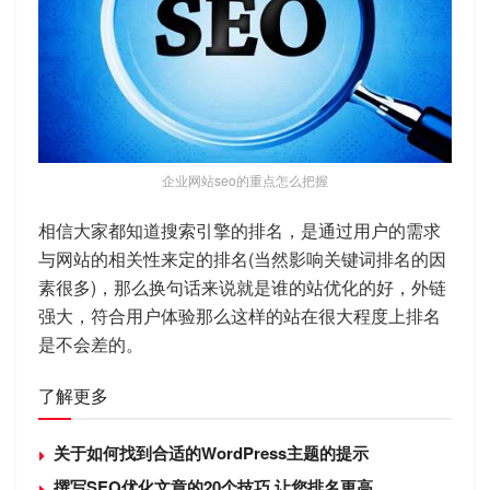
企业网站seo的重点怎么把握
相信大家都知道搜索引擎的排名，是通过用户的需求
与网站的相关性来定的排名(当然影响关键词排名的因
素很多)，那么换句话来说就是谁的站优化的好，外链
强大，符合用户体验那么这样的站在很大程度上排名
是不会差的。
了解更多
关于如何找到合适的WordPress主题的提示
撰写SEO优化文章的20个技巧,让您排名更高