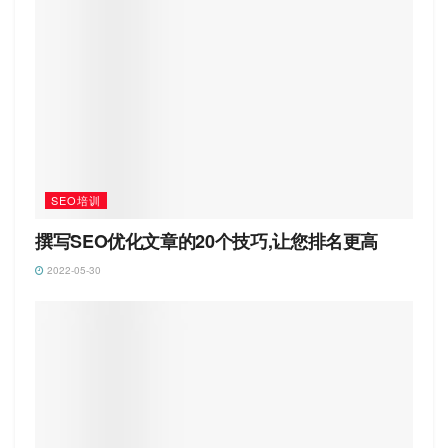
SEO培训
撰写SEO优化文章的20个技巧,让您排名更高
2022-05-30