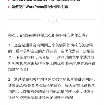
如何使用WordPress接受比特币付款
那么，企业seo网站要怎么把握好核心优化点呢?
1、企业站通常会有两到三个关键词作为核心关键词
的，通常是和企业的产品有关，在优化之前一定要结
合一下百度指数，来分析一下这些词的竞争度通过分
析相关长尾词来获得竞争上的优势!将来也更容易获得
精准的流量!
2、通过发布相关的内容建立强大的长尾关键词网络，
通常SEO就是要考验站长的耐心，每天发布几篇长尾
词内容，能够有效的提升网站流量的转化率，通常企
业站的成交率就是通过长尾词来完成的!