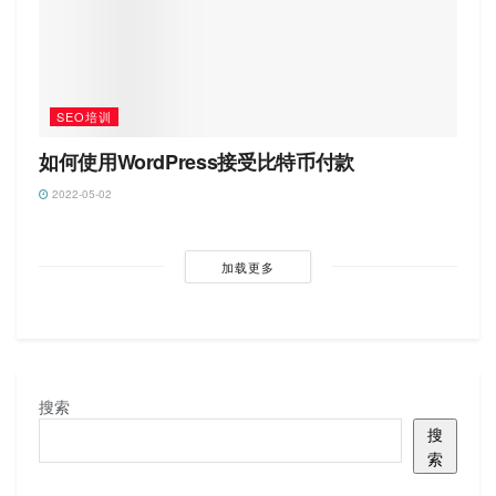
SEO培训
如何使用WordPress接受比特币付款
2022-05-02
加载更多
搜索
搜
索