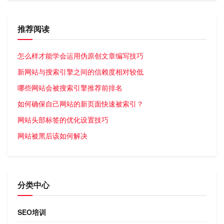
推荐阅读
怎么样才能学会运用伪原创文章编写技巧
新网站与搜索引擎之间的信赖度相对较低
哪些网站会被搜索引擎推荐前排名
如何确保自己网站的新页面快速被索引？
网站头部标签的优化设置技巧
网站被黑后该如何解决
分类中心
SEO培训