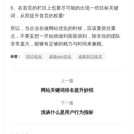
5、在首页的栏目上也要尽可能的出现一些目标关键
词，从而提升首页的权重!
所以，当企业在做网站优化的时候，应该要抓住重
点，不要妄想一开始就做到面面俱到，除非你的团队
非常庞大，能够有足够的精力与时间来兼顾。
标签：
SEO优化
成都seo优化
成都SEO技术
上一篇
网站关键词排名提升妙招
下一篇
浅谈什么是用户行为指标