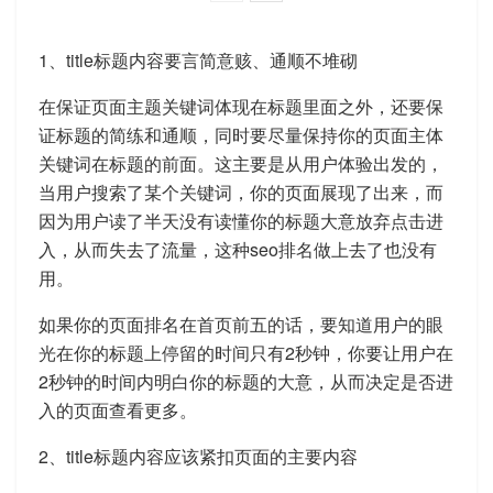
1、title标题内容要言简意赅、通顺不堆砌
在保证页面主题关键词体现在标题里面之外，还要保
证标题的简练和通顺，同时要尽量保持你的页面主体
关键词在标题的前面。这主要是从用户体验出发的，
当用户搜索了某个关键词，你的页面展现了出来，而
因为用户读了半天没有读懂你的标题大意放弃点击进
入，从而失去了流量，这种seo排名做上去了也没有
用。
如果你的页面排名在首页前五的话，要知道用户的眼
光在你的标题上停留的时间只有2秒钟，你要让用户在
2秒钟的时间内明白你的标题的大意，从而决定是否进
入的页面查看更多。
2、title标题内容应该紧扣页面的主要内容