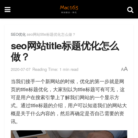
SEO优化
seo网站title标题优化怎么做？
seo网站title标题优化怎么
做？
A
2020-07-07
Reading Time: 1 min read
A
当我们接手一个新网站的时候，优化的第一步就是网
页的title标题优化，大家别以为title标题可有可无，这
可是用户在搜索引擎上了解我们网站的一个显示方
式。通过title标题的介绍，用户可以知道我们的网站大
概是关于什么内容的，然后再确定是否自己需要的资
讯。