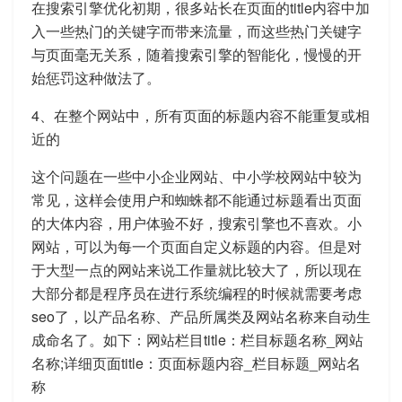
在搜索引擎优化初期，很多站长在页面的title内容中加
入一些热门的关键字而带来流量，而这些热门关键字
与页面毫无关系，随着搜索引擎的智能化，慢慢的开
始惩罚这种做法了。
4、在整个网站中，所有页面的标题内容不能重复或相
近的
这个问题在一些中小企业网站、中小学校网站中较为
常见，这样会使用户和蜘蛛都不能通过标题看出页面
的大体内容，用户体验不好，搜索引擎也不喜欢。小
网站，可以为每一个页面自定义标题的内容。但是对
于大型一点的网站来说工作量就比较大了，所以现在
大部分都是程序员在进行系统编程的时候就需要考虑
seo了，以产品名称、产品所属类及网站名称来自动生
成命名了。如下：网站栏目title：栏目标题名称_网站
名称;详细页面title：页面标题内容_栏目标题_网站名
称