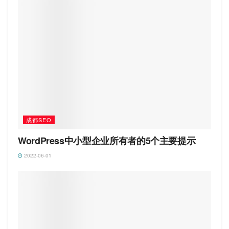
成都SEO
WordPress中小型企业所有者的5个主要提示
2022-06-01