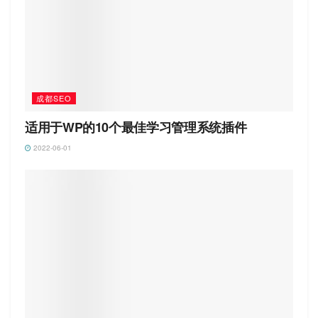
成都SEO
适用于WP的10个最佳学习管理系统插件
2022-06-01