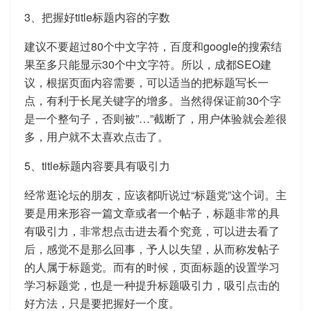
3、把握好title标题内容的字数
建议不要超过80个中文字符，百度和google的搜索结
果至多只能显示30个中文字符。所以，成都SEO建
议，根据页面内容需要，可以适当的把标题写长一
点，有利于长尾关键字的增多。当然得保证前30个字
是一个整句子，否则被”…”截断了，用户体验就会差很
多，用户就不太喜欢点击了。
5、title标题内容要具有吸引力
经常逛论坛的朋友，应该都听说过“标题党”这个词。主
要是用来形容一篇文章或者一个帖子，标题非常的具
有吸引力，非常想点击进去看个究竟，可以进去看了
后，感觉不是那么回事，予人以失望，从而称发帖子
的人属于标题党。而有的时候，页面标题的设置学习
学习标题党，也是一种提升标题吸引力，吸引点击的
好方法，只是要把握好一个度。