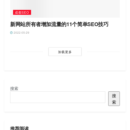
成都SEO
新网站所有者增加流量的11个简单SEO技巧
2022-05-29
加载更多
搜索
搜
索
推荐阅读