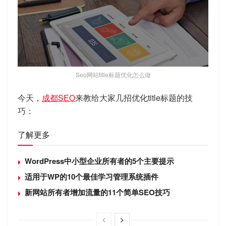
Seo网站title标题优化怎么做
今天，
成都SEO
来教给大家几招优化title标题的技
巧：
了解更多
WordPress中小型企业所有者的5个主要提示
适用于WP的10个最佳学习管理系统插件
新网站所有者增加流量的11个简单SEO技巧