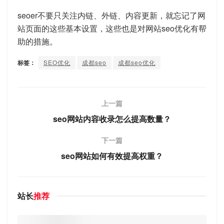
seoer不要只关注内链、外链、内容更新，就忘记了网
站页面的这些基本设置，这些也是对网站seo优化有帮
助的措施。
标签：
SEO优化
成都seo
成都seo优化
上一篇
seo网站内容收录怎么提高数量？
下一篇
seo网站如何有效提高权重？
站长
推荐