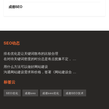
成都SEO
SEO动态
排名优化是让关键词散布的比较合理
在对待关键词密度的时分总是有点犹豫不定， …
用什么方法可以做好网站建设
沟通网站建设需求和价格，签署《网站建设合 …
标签云
SEO优化
成都seo
成都seo优化
成都SEO技术