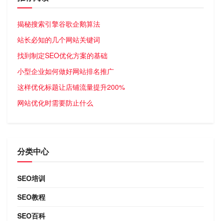
揭秘搜索引擎谷歌企鹅算法
站长必知的几个网站关键词
找到制定SEO优化方案的基础
小型企业如何做好网站排名推广
这样优化标题让店铺流量提升200%
网站优化时需要防止什么
分类中心
SEO培训
SEO教程
SEO百科