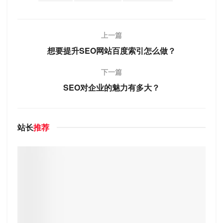
上一篇
想要提升SEO网站百度索引怎么做？
下一篇
SEO对企业的魅力有多大？
站长
推荐