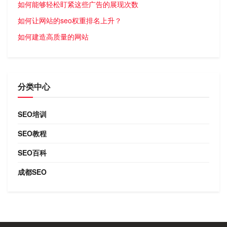
如何能够轻松盯紧这些广告的展现次数
如何让网站的seo权重排名上升？
如何建造高质量的网站
分类中心
SEO培训
SEO教程
SEO百科
成都SEO