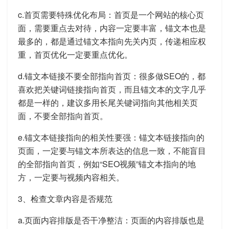
c.首页需要特殊优化布局：首页是一个网站的核心页
面，需要重点去对待，内容一定要丰富，锚文本也是
最多的，都是通过锚文本指向先关内页，传递相应权
重，首页优化一定要重点优化。
d.锚文本链接不要全部指向首页：很多做SEO的，都
喜欢把关键词链接指向首页，而且锚文本的文字几乎
都是一样的，建议多用长尾关键词指向其他相关页
面，不要全部指向首页。
e.锚文本链接指向的相关性要强：锚文本链接指向的
页面，一定要与锚文本所表达的信息一致，不能盲目
的全部指向首页，例如“SEO视频”锚文本指向的地
方，一定要与视频内容相关。
3、检查文章内容是否规范
a.页面内容排版是否干净整洁：页面的内容排版也是