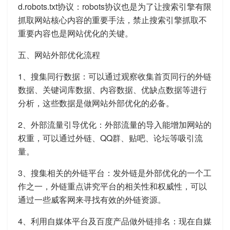
d.robots.txt协议：robots协议也是为了让搜索引擎有限
抓取网站核心内容的重要手法，禁止搜索引擎抓取不
重要内容也是网站优化的关键。
五、网站外部优化流程
1、搜集同行数据：可以通过观察收集首页同行的外链
数据、关键词库数据、内容数据、优缺点数据等进行
分析，这些数据是做网站外部优化的必备。
2、外部流量引导优化：外部流量的导入能增加网站的
权重，可以通过外链、QQ群、贴吧、论坛等吸引流
量。
3、搜集相关的外链平台：发外链是外部优化的一个工
作之一，外链重点讲究平台的相关性和权威性，可以
通过一些威客网来寻找有效的外链资源。
4、利用自媒体平台及百度产品做外链排名：现在自媒