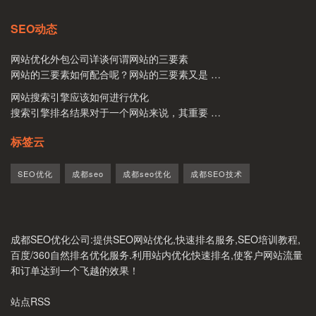
SEO动态
网站优化外包公司详谈何谓网站的三要素
网站的三要素如何配合呢？网站的三要素又是 …
网站搜索引擎应该如何进行优化
搜索引擎排名结果对于一个网站来说，其重要 …
标签云
SEO优化
成都seo
成都seo优化
成都SEO技术
成都SEO优化公司
:提供SEO网站优化,快速排名服务,SEO培训教程,
百度/360自然排名优化服务.利用站内优化快速排名,使客户网站流量
和订单达到一个飞越的效果！
站点RSS