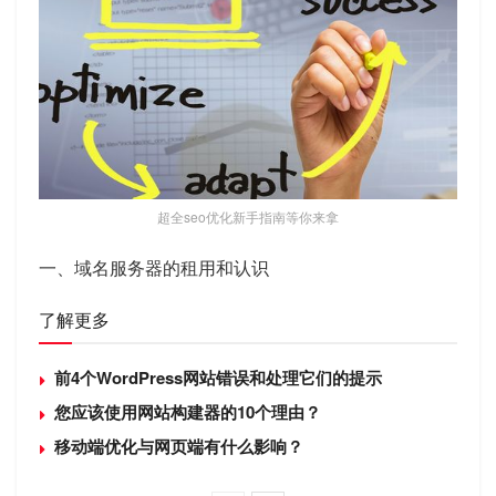
超全seo优化新手指南等你来拿
一、域名服务器的租用和认识
了解更多
前4个WordPress网站错误和处理它们的提示
您应该使用网站构建器的10个理由？
移动端优化与网页端有什么影响？