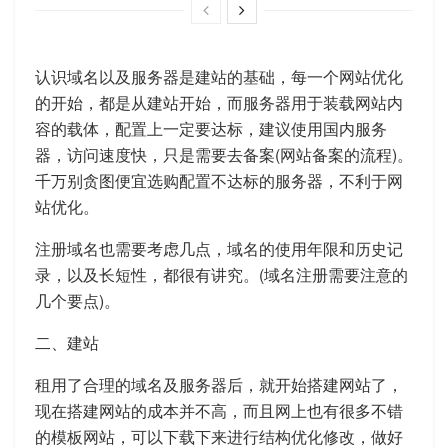
认识域名以及服务器是建站的基础，每一个网站优化
的开始，都是从建站开始，而服务器用于装载网站内
容的载体，配置上一定要达标，建议使用国内服务
器，访问速度快，只是需要去备案(网站备案的流程)。
千万别贪图便宜选购配置不达标的服务器，不利于网
站优化。
注册域名也需要考虑几点，域名的使用年限和历史记
录，以及长短性，都很有讲究。(域名注册需要注意的
几个要点)。
二、建站
租用了合理的域名及服务器后，就开始搭建网站了，
现在搭建网站的成本并不高，而且网上也有很多不错
的模板网站，可以下载下来进行结构优化修改，做好