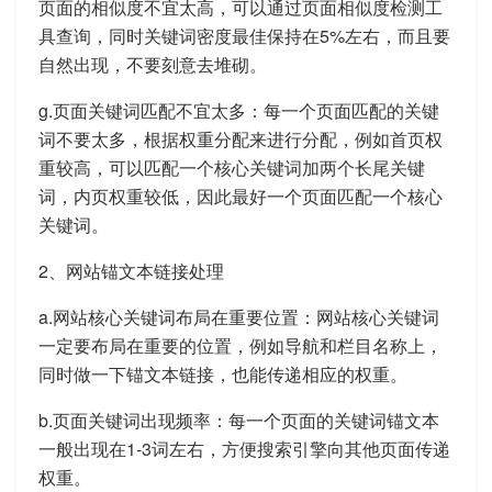
页面的相似度不宜太高，可以通过页面相似度检测工
具查询，同时关键词密度最佳保持在5%左右，而且要
自然出现，不要刻意去堆砌。
g.页面关键词匹配不宜太多：每一个页面匹配的关键
词不要太多，根据权重分配来进行分配，例如首页权
重较高，可以匹配一个核心关键词加两个长尾关键
词，内页权重较低，因此最好一个页面匹配一个核心
关键词。
2、网站锚文本链接处理
a.网站核心关键词布局在重要位置：网站核心关键词
一定要布局在重要的位置，例如导航和栏目名称上，
同时做一下锚文本链接，也能传递相应的权重。
b.页面关键词出现频率：每一个页面的关键词锚文本
一般出现在1-3词左右，方便搜索引擎向其他页面传递
权重。