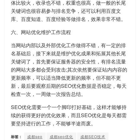
体比较火，收录也不错，权重也很高，做一般的长尾
关键词也很容易参与排名竞争，还可以利用百度文
库、百度知道、百度经验等做排名，效果非常不错。
六、网站优化维护工作流程
当网站内部以及外部优化工作做得不错，有一定的排
名基础后，接下来就是维护优化成果和拓展其他长尾
关键词了，首先要保证服务器的安全性，有排名流量
的网站大多都会受到攻击;其次依然要保证站内内容的
更新频率，可以适当降低更新的频率，但不能不更
新，最后要观察后期的SEO优化数据是否稳定，每天
检查一次，一周做一次报告总结。
SEO优化需要一个一个脚印打好基础，这样才能够持
续的获得更好的优化效果，而且SEO优化是每天都需
要坚持进行的工作，不能够半途而废。
标签：
成都seo
成都seo优化
成都SEO技术