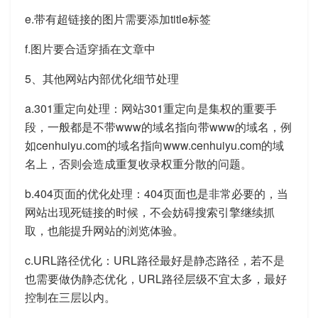
e.带有超链接的图片需要添加title标签
f.图片要合适穿插在文章中
5、其他网站内部优化细节处理
a.301重定向处理：网站301重定向是集权的重要手
段，一般都是不带www的域名指向带www的域名，例
如cenhuiyu.com的域名指向www.cenhuiyu.com的域
名上，否则会造成重复收录权重分散的问题。
b.404页面的优化处理：404页面也是非常必要的，当
网站出现死链接的时候，不会妨碍搜索引擎继续抓
取，也能提升网站的浏览体验。
c.URL路径优化：URL路径最好是静态路径，若不是
也需要做伪静态优化，URL路径层级不宜太多，最好
控制在三层以内。