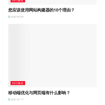
SEO教程
您应该使用网站构建器的10个理由？
2022-05-30
SEO教程
移动端优化与网页端有什么影响？
2021-07-17