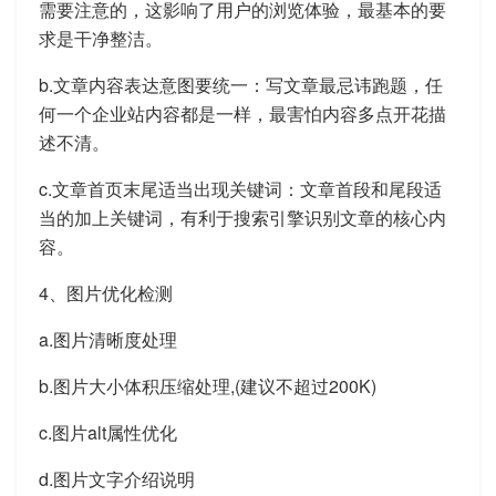
需要注意的，这影响了用户的浏览体验，最基本的要
求是干净整洁。
b.文章内容表达意图要统一：写文章最忌讳跑题，任
何一个企业站内容都是一样，最害怕内容多点开花描
述不清。
c.文章首页末尾适当出现关键词：文章首段和尾段适
当的加上关键词，有利于搜索引擎识别文章的核心内
容。
4、图片优化检测
a.图片清晰度处理
b.图片大小体积压缩处理,(建议不超过200K)
c.图片alt属性优化
d.图片文字介绍说明