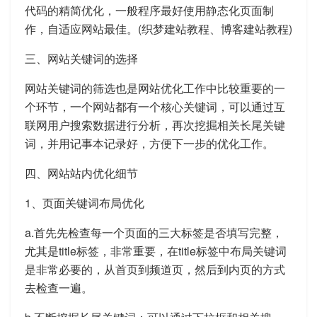
代码的精简优化，一般程序最好使用静态化页面制
作，自适应网站最佳。(织梦建站教程、博客建站教程)
三、网站关键词的选择
网站关键词的筛选也是网站优化工作中比较重要的一
个环节，一个网站都有一个核心关键词，可以通过互
联网用户搜索数据进行分析，再次挖掘相关长尾关键
词，并用记事本记录好，方便下一步的优化工作。
四、网站站内优化细节
1、页面关键词布局优化
a.首先先检查每一个页面的三大标签是否填写完整，
尤其是title标签，非常重要，在title标签中布局关键词
是非常必要的，从首页到频道页，然后到内页的方式
去检查一遍。