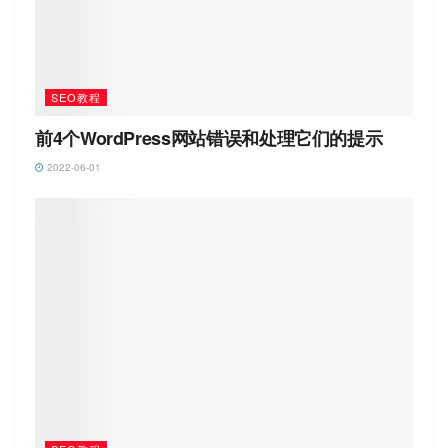
SEO教程
前4个WordPress网站错误和处理它们的提示
2022-06-01