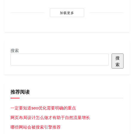
加载更多
搜索
搜
索
推荐阅读
一定要知道seo优化需要明确的重点
网页布局设计怎么做才有助于自然流量增长
哪些网站会被搜索引擎推荐