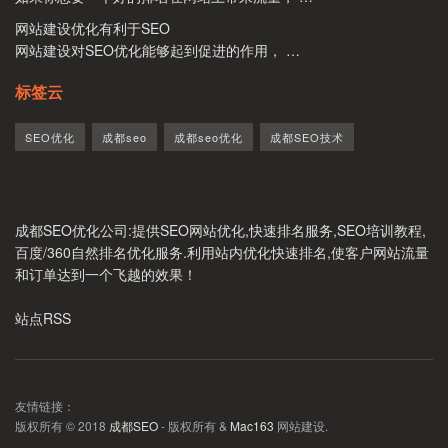
网站建设优化有利于SEO
网站建设对SEO优化能够起到促进的作用， …
标签云
SEO优化
成都seo
成都seo优化
成都SEO技术
成都SEO优化公司
:提供SEO网站优化,快速排名服务,SEO培训教程,
百度/360自然排名优化服务.利用站内优化快速排名,使客户网站流量
和订单达到一个飞越的效果！
站点RSS
友情链接：
版权所有 © 2018
成都SEO
- 版权所有 &
Mac163
网站建设.