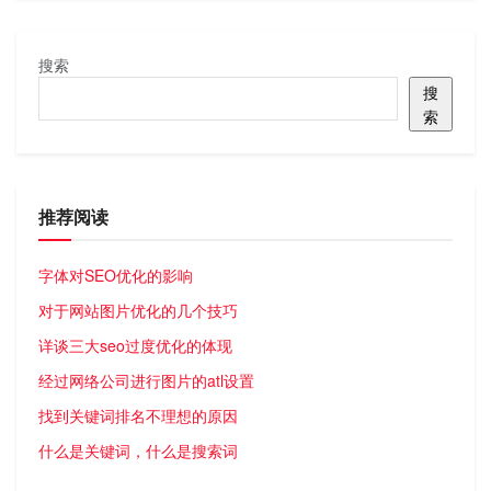
搜索
搜
索
推荐阅读
字体对SEO优化的影响
对于网站图片优化的几个技巧
详谈三大seo过度优化的体现
经过网络公司进行图片的atl设置
找到关键词排名不理想的原因
什么是关键词，什么是搜索词