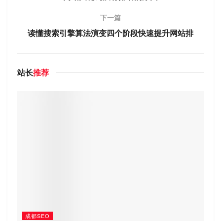
下一篇
读懂搜索引擎算法演变四个阶段快速提升网站排
站长
推荐
成都SEO