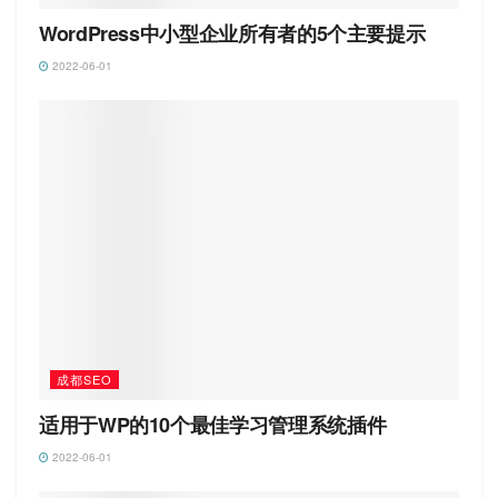
WordPress中小型企业所有者的5个主要提示
2022-06-01
成都SEO
适用于WP的10个最佳学习管理系统插件
2022-06-01