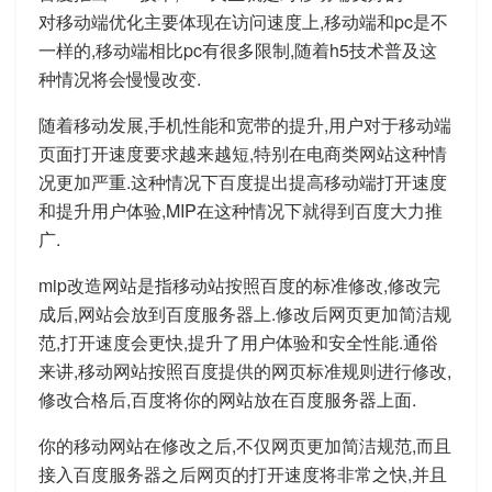
对移动端优化主要体现在访问速度上,移动端和pc是不
一样的,移动端相比pc有很多限制,随着h5技术普及这
种情况将会慢慢改变.
随着移动发展,手机性能和宽带的提升,用户对于移动端
页面打开速度要求越来越短,特别在电商类网站这种情
况更加严重.这种情况下百度提出提高移动端打开速度
和提升用户体验,MIP在这种情况下就得到百度大力推
广.
mip改造网站是指移动站按照百度的标准修改,修改完
成后,网站会放到百度服务器上.修改后网页更加简洁规
范,打开速度会更快,提升了用户体验和安全性能.通俗
来讲,移动网站按照百度提供的网页标准规则进行修改,
修改合格后,百度将你的网站放在百度服务器上面.
你的移动网站在修改之后,不仅网页更加简洁规范,而且
接入百度服务器之后网页的打开速度将非常之快,并且