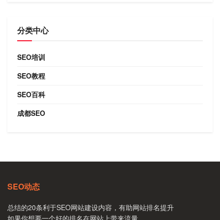
分类中心
SEO培训
SEO教程
SEO百科
成都SEO
SEO动态
总结的20条利于SEO网站建设内容，有助网站排名提升
如果你想要一个好的排名在网站上带来流量， …