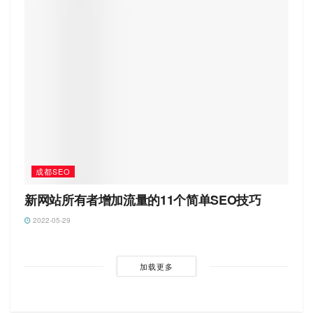
成都SEO
新网站所有者增加流量的11个简单SEO技巧
2022-05-29
加载更多