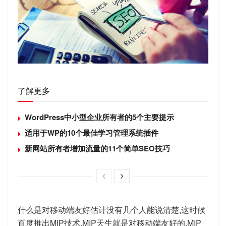
了解更多
WordPress中小型企业所有者的5个主要提示
适用于WP的10个最佳学习管理系统插件
新网站所有者增加流量的11个简单SEO技巧
什么是对移动端友好估计没有几个人能说清楚,这时候
百度推出MIP技术,MIP天生就是对移动端友好的.MIP