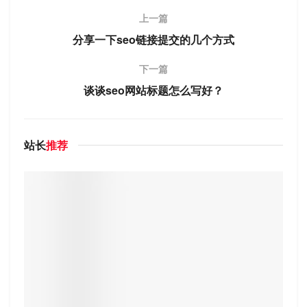
上一篇
分享一下seo链接提交的几个方式
下一篇
谈谈seo网站标题怎么写好？
站长
推荐