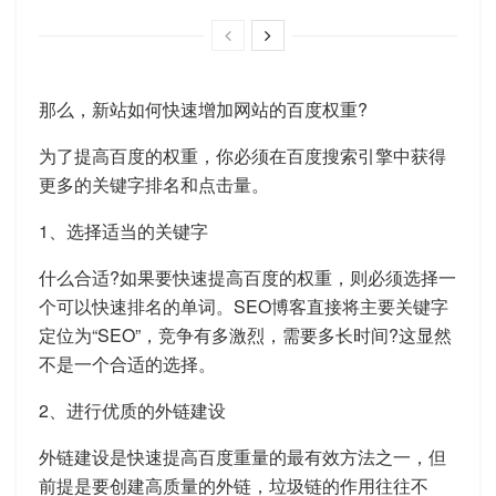
那么，新站如何快速增加网站的百度权重?
为了提高百度的权重，你必须在百度搜索引擎中获得
更多的关键字排名和点击量。
1、选择适当的关键字
什么合适?如果要快速提高百度的权重，则必须选择一
个可以快速排名的单词。SEO博客直接将主要关键字
定位为“SEO”，竞争有多激烈，需要多长时间?这显然
不是一个合适的选择。
2、进行优质的外链建设
外链建设是快速提高百度重量的最有效方法之一，但
前提是要创建高质量的外链，垃圾链的作用往往不