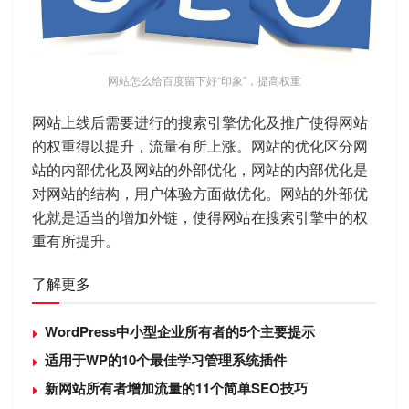
网站怎么给百度留下好“印象”，提高权重
网站上线后需要进行的搜索引擎优化及推广使得网站
的权重得以提升，流量有所上涨。网站的优化区分网
站的内部优化及网站的外部优化，网站的内部优化是
对网站的结构，用户体验方面做优化。网站的外部优
化就是适当的增加外链，使得网站在搜索引擎中的权
重有所提升。
了解更多
WordPress中小型企业所有者的5个主要提示
适用于WP的10个最佳学习管理系统插件
新网站所有者增加流量的11个简单SEO技巧