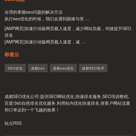
合理的掌握seo问题的解决方法
执行seo优化的时候，我们会遇到困难与突 …
[AMP网页]加速行动版网页载入速度，减少网站负载，间接提升SEO
排名
[AMP网页]加速行动版网页载入速度，减 …
标签云
SEO优化
成都seo
成都seo优化
成都SEO技术
成都SEO优化公司
:提供SEO网站优化,快速排名服务,SEO培训教程,
百度/360自然排名优化服务.利用站内优化快速排名,使客户网站流量
和订单达到一个飞越的效果！
站点RSS