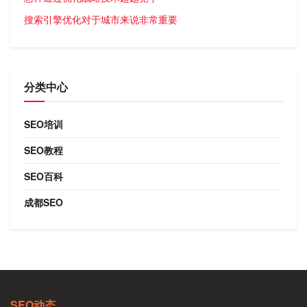
搜索引擎优化对于城市来说非常重要
分类中心
SEO培训
SEO教程
SEO百科
成都SEO
SEO动态