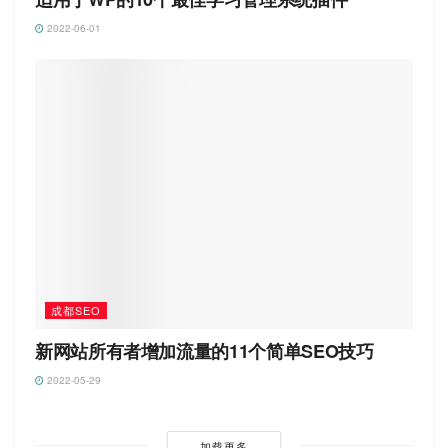
2022-06-01
成都SEO
新网站所有者增加流量的11个简单SEO技巧
2022-05-29
加载更多