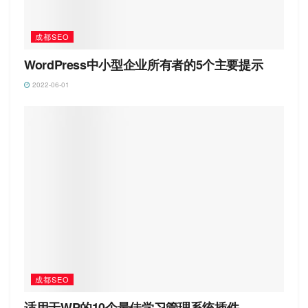
成都SEO
WordPress中小型企业所有者的5个主要提示
2022-06-01
成都SEO
适用于WP的10个最佳学习管理系统插件