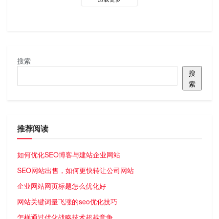
搜索
搜
索
推荐阅读
如何优化SEO博客与建站企业网站
SEO网站出售，如何更快转让公司网站
企业网站网页标题怎么优化好
网站关键词量飞涨的seo优化技巧
怎样通过优化战略技术超越竞争