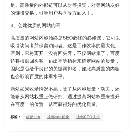
足。高质量的外部链可以从对等投资，对等网站友好
的链接交换，引导用户共享等方面入手。
3、创建优质的网站内容
高质量的网站内容始终是SEO必修的必修课，它可以
吸引访问者并保留访问者。这是工作效率的最大化。
否则，它将离开，没有回头客，不仅网站累了，百度
还将根据回头客，跳出率等指标来确定网站的质量，
因此是否给予良好的关键词排名，如此高质量的内容
也会影响百度的体重水平。
新站如果收录情况不高，除了从内容质量下功夫，还
能够从网站权重上做研究。通过提高网站权重来提升
在百度上的位置，从而获得好的优化质量。
标签：
成都seo
成都seo优化
成都SEO技术