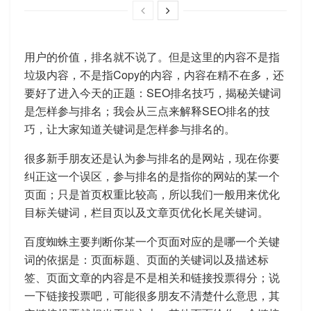
用户的价值，排名就不说了。但是这里的内容不是指
垃圾内容，不是指Copy的内容，内容在精不在多，还
要好了进入今天的正题：SEO排名技巧，揭秘关键词
是怎样参与排名；我会从三点来解释SEO排名的技
巧，让大家知道关键词是怎样参与排名的。
很多新手朋友还是认为参与排名的是网站，现在你要
纠正这一个误区，参与排名的是指你的网站的某一个
页面；只是首页权重比较高，所以我们一般用来优化
目标关键词，栏目页以及文章页优化长尾关键词。
百度蜘蛛主要判断你某一个页面对应的是哪一个关键
词的依据是：页面标题、页面的关键词以及描述标
签、页面文章的内容是不是相关和链接投票得分；说
一下链接投票吧，可能很多朋友不清楚什么意思，其