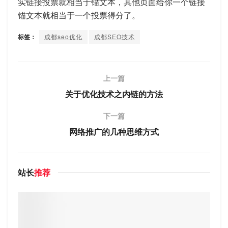
实链接投票就相当于锚文本，其他页面给你一个链接
锚文本就相当于一个投票得分了。
标签：
成都seo优化
成都SEO技术
上一篇
关于优化技术之内链的方法
下一篇
网络推广的几种思维方式
站长
推荐