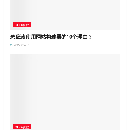
SEO教程
您应该使用网站构建器的10个理由？
2022-05-30
SEO教程