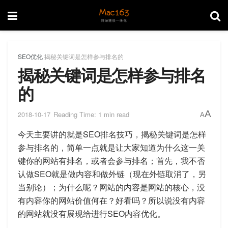
SEO优化
揭秘关键词是怎样参与排名的
揭秘关键词是怎样参与排名
的
A
2018-10-17
Reading Time: 1 min read
A
今天主要讲的就是SEO排名技巧，揭秘关键词是怎样
参与排名的，简单一点就是让大家知道为什么这一关
键你的网站有排名，或者会参与排名；首先，我不否
认做SEO就是做内容和做外链（现在外链取消了，另
当别论）；为什么呢？网站的内容是网站的核心，没
有内容你的网站价值何在？好看吗？所以说没有内容
的网站就没有展现给进行SEO内容优化。