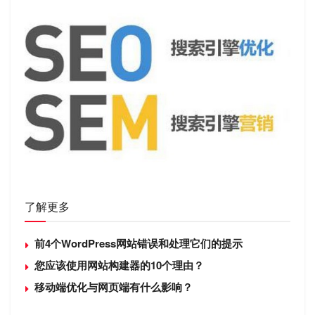
了解更多
前4个WordPress网站错误和处理它们的提示
您应该使用网站构建器的10个理由？
移动端优化与网页端有什么影响？