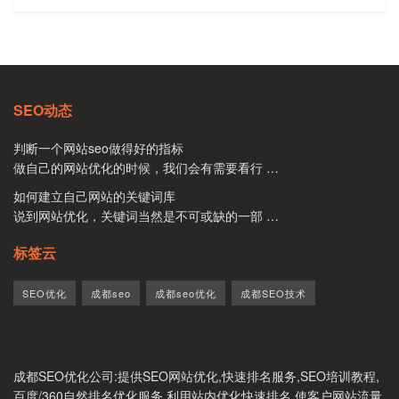
SEO动态
判断一个网站seo做得好的指标
做自己的网站优化的时候，我们会有需要看行 …
如何建立自己网站的关键词库
说到网站优化，关键词当然是不可或缺的一部 …
标签云
SEO优化
成都seo
成都seo优化
成都SEO技术
成都SEO优化公司
:提供SEO网站优化,快速排名服务,SEO培训教程,
百度/360自然排名优化服务.利用站内优化快速排名,使客户网站流量