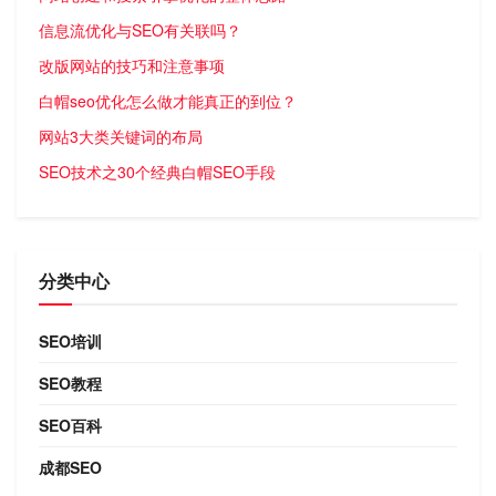
信息流优化与SEO有关联吗？
改版网站的技巧和注意事项
白帽seo优化怎么做才能真正的到位？
网站3大类关键词的布局
SEO技术之30个经典白帽SEO手段
分类中心
SEO培训
SEO教程
SEO百科
成都SEO