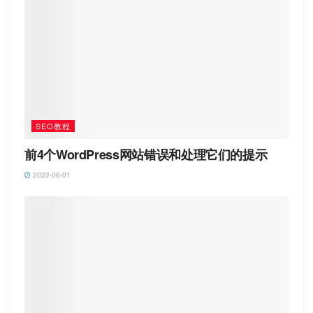
SEO教程
前4个WordPress网站错误和处理它们的提示
2022-06-01