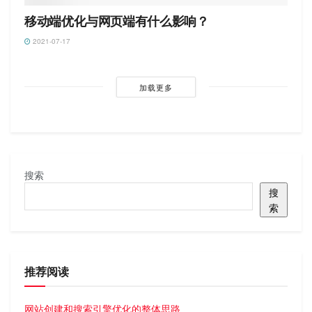
移动端优化与网页端有什么影响？
2021-07-17
加载更多
搜索
搜
索
推荐阅读
网站创建和搜索引擎优化的整体思路